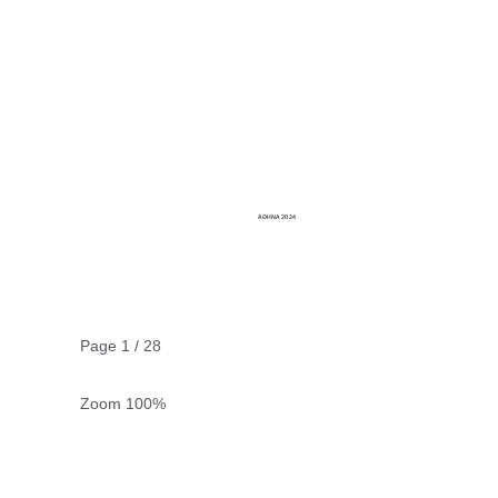
Page
1
/
28
Zoom
100%