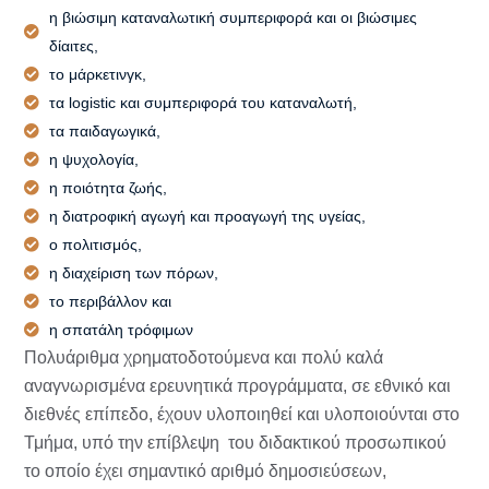
η βιώσιμη καταναλωτική συμπεριφορά και οι βιώσιμες
δίαιτες,
το μάρκετινγκ,
τα logistic και συμπεριφορά του καταναλωτή,
τα παιδαγωγικά,
η ψυχολογία,
η ποιότητα ζωής,
η διατροφική αγωγή και προαγωγή της υγείας,
ο πολιτισμός,
η διαχείριση των πόρων,
το περιβάλλον και
η σπατάλη τρόφιμων
Πολυάριθμα χρηματοδοτούμενα και πολύ καλά
αναγνωρισμένα ερευνητικά προγράμματα, σε εθνικό και
διεθνές επίπεδο, έχουν υλοποιηθεί και υλοποιούνται στο
Τμήμα, υπό την επίβλεψη του διδακτικού προσωπικού
το οποίο έχει σημαντικό αριθμό δημοσιεύσεων,