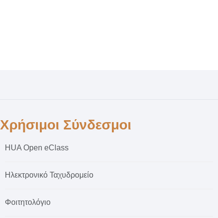
Χρήσιμοι Σύνδεσμοι
HUA Open eClass
Ηλεκτρονικό Ταχυδρομείο
Φοιτητολόγιο