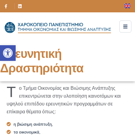
Ανοίξτε τη γραμμή εργαλείων
Ερευνητική
Δραστηριότητα
Τ
ο Τμήμα Οικονομίας και Βιώσιμης Ανάπτυξης
επικεντρώνεται στην υλοποίηση καινοτόμων και
υψηλού επιπέδου ερευνητικών προγραμμάτων σε
επίκαιρα θέματα όπως:
η βιώσιμη ανάπτυξη,
τα οικονομικά,