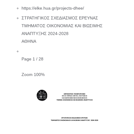
https://elke.hua.gr/projects-dhee/
ΣΤΡΑΤΗΓΙΚΟΣ ΣΧΕΔΙΑΣΜΟΣ ΕΡΕΥΝΑΣ
ΤΜΗΜΑΤΟΣ ΟΙΚΟΝΟΜΙΑΣ ΚΑΙ ΒΙΩΣΙΜΗΣ
ΑΝΑΠΤΥΞΗΣ 2024-2028
ΑΘΗΝΑ
Page
1
/
28
Zoom
100%