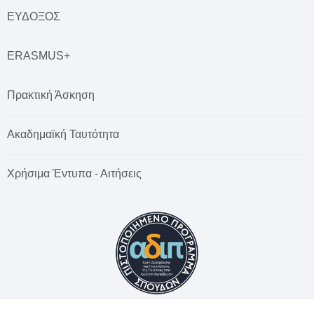
ΕΥΔΟΞΟΣ
ERASMUS+
Πρακτική Άσκηση
Ακαδημαϊκή Ταυτότητα
Χρήσιμα Έντυπα - Αιτήσεις