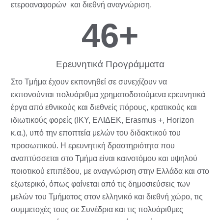
ετεροαναφορών και διεθνή αναγνώριση.
46
+
Ερευνητικά Προγράμματα
Στο Τμήμα έχουν εκπονηθεί σε συνεχίζουν να
εκπονούνται πολυάριθμα χρηματοδοτούμενα ερευνητικά
έργα από εθνικούς και διεθνείς πόρους, κρατικούς και
ιδιωτικούς φορείς (ΙΚΥ, ΕΛΙΔΕΚ, Εrasmus +, Horizon
κ.α.), υπό την εποπτεία μελών του διδακτικού του
προσωπικού. Η ερευνητική δραστηριότητα που
αναπτύσσεται στο Τμήμα είναι καινοτόμου και υψηλού
ποιοτικού επιπέδου, με αναγνώριση στην Ελλάδα και στο
εξωτερικό, όπως φαίνεται από τις δημοσιεύσεις των
μελών του Τμήματος στον ελληνικό και διεθνή χώρο, τις
συμμετοχές τους σε Συνέδρια και τις πολυάριθμες