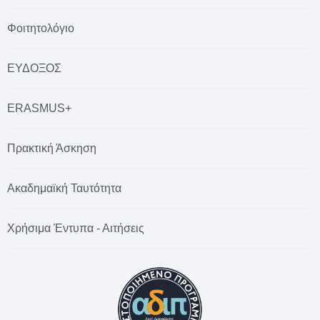
Φοιτητολόγιο
ΕΥΔΟΞΟΣ
ERASMUS+
Πρακτική Άσκηση
Ακαδημαϊκή Ταυτότητα
Χρήσιμα Έντυπα - Αιτήσεις