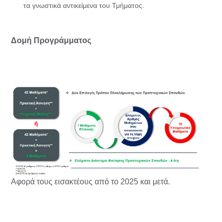
τα γνωστικά αντικείμενα του Τμήματος.
Δομή Προγράμματος
Αφορά τους εισακτέους από το 2025 και μετά.