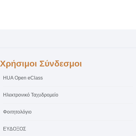
Χρήσιμοι Σύνδεσμοι
HUA Open eClass
Ηλεκτρονικό Ταχυδρομείο
Φοιτητολόγιο
ΕΥΔΟΞΟΣ