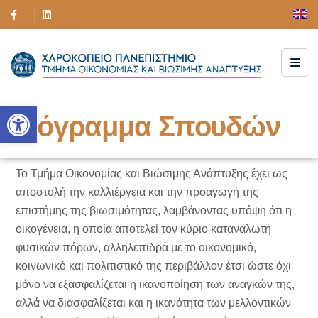
Ανοίξτε τη γραμμή εργαλείων
Πρόγραμμα Σπουδών
Το Τμήμα Οικονομίας και Βιώσιμης Ανάπτυξης έχει ως
αποστολή την καλλιέργεια και την προαγωγή της
επιστήμης της βιωσιμότητας, λαμβάνοντας υπόψη ότι η
οικογένεια, η οποία αποτελεί τον κύριο καταναλωτή
φυσικών πόρων, αλληλεπιδρά με το οικονομικό,
κοινωνικό και πολιτιστικό της περιβάλλον έτσι ώστε όχι
μόνο να εξασφαλίζεται η ικανοποίηση των αναγκών της,
αλλά να διασφαλίζεται και η ικανότητα των μελλοντικών