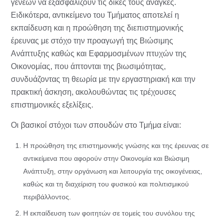
γενεών να εξασφαλίζουν τις δικές τους ανάγκες.
Ειδικότερα, αντικείμενο του Τμήματος αποτελεί η
εκπαίδευση και η προώθηση της διεπιστημονικής
έρευνας με στόχο την προαγωγή της Βιώσιμης
Ανάπτυξης καθώς και Εφαρμοσμένων πτυχών της
Οικονομίας, που άπτονται της βιωσιμότητας,
συνδυάζοντας τη θεωρία με την εργαστηριακή και την
πρακτική άσκηση, ακολουθώντας τις τρέχουσες
επιστημονικές εξελίξεις.
Οι βασικοί στόχοι των σπουδών στο Τμήμα είναι:
Η προώθηση της επιστημονικής γνώσης και της έρευνας σε
αντικείμενα που αφορούν στην Οικονομία και Βιώσιμη
Ανάπτυξη, στην οργάνωση και λειτουργία της οικογένειας,
καθώς και τη διαχείριση του φυσικού και πολιτισμικού
περιβάλλοντος.
Η εκπαίδευση των φοιτητών σε τομείς του συνόλου της