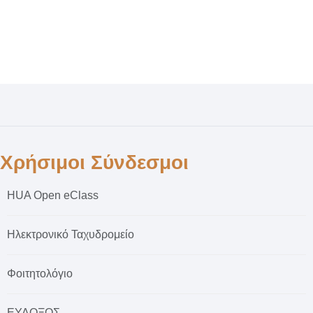
Χρήσιμοι Σύνδεσμοι
HUA Open eClass
Ηλεκτρονικό Ταχυδρομείο
Φοιτητολόγιο
ΕΥΔΟΞΟΣ