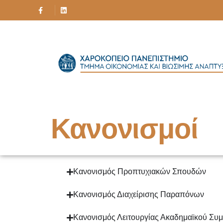
Κανονισμοί
Κανονισμός Προπτυχιακών Σπουδών
Κανονισμός Διαχείρισης Παραπόνων
Κανονισμός Λειτουργίας Ακαδημαϊκού Συ