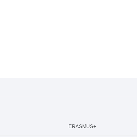
ERASMUS+