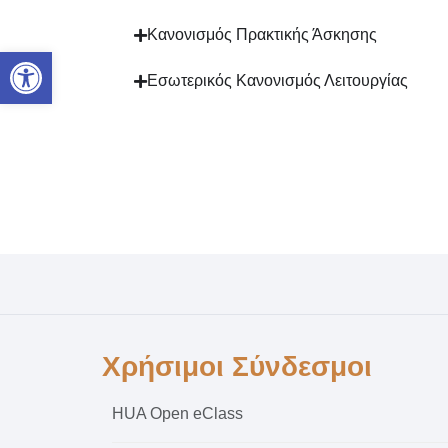
Κανονισμός Πρακτικής Άσκησης
Ανοίξτε τη γραμμή εργαλείων
Εσωτερικός Κανονισμός Λειτουργίας
Χρήσιμοι Σύνδεσμοι
HUA Open eClass