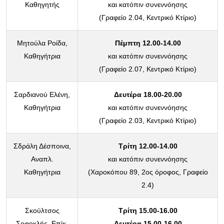
Καθηγητής
και κατόπιν συνεννόησης
(Γραφείο 2.04, Κεντρικό Κτίριο)
Μητούλα Ροίδα,
Πέμπτη 12.00-14.00
Καθηγήτρια
και κατόπιν συνεννόησης
(Γραφείο 2.07, Κεντρικό Κτίριο)
Σαρδιανού Ελένη,
Δευτέρα 18.00-20.00
Καθηγήτρια
και κατόπιν συνεννόησης
(Γραφείο 2.03, Κεντρικό Κτίριο)
Σδράλη Δέσποινα,
Τρίτη 12.00-14.00
Αναπλ.
και κατόπιν συνεννόησης
Καθηγήτρια
(Χαροκόπου 89, 2ος όροφος, Γραφείο
2.4)
Σκούλτσος
Τρίτη 15.00-16.00
Σοφοκλής, Επίκ.
Δευτέρα 15.00-16.00