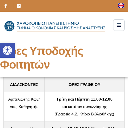
Ανοίξτε τη γραμμή εργαλείων
Ώρες Υποδοχής
Φοιτητών
ΔΙΔΑΣΚΟΝΤΕΣ
ΩΡΕΣ ΓΡΑΦΕΙΟΥ
Αμπελιώτης Κων/
Τρίτη και Πέμπτη 11.00-12.00
νος, Καθηγητής
και κατόπιν συνεννόησης
(Γραφείο 4.2, Κτίριο Βιβλιοθήκης)