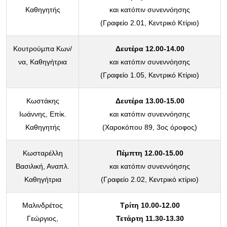
Καθηγητής
και κατόπιν συνεννόησης
(Γραφείο 2.01, Κεντρικό Κτίριο)
Κουτρούμπα Κων/
Δευτέρα 12.00-14.00
να, Καθηγήτρια
και κατόπιν συνεννόησης
(Γραφείο 1.05, Κεντρικό Κτίριο)
Κωστάκης
Δευτέρα 13.00-15.00
Ιωάννης, Επίκ.
και κατόπιν συνεννόησης
Καθηγητής
(Χαροκόπου 89, 3ος όροφος)
Κωσταρέλλη
Πέμπτη 12.00-15.00
Βασιλική, Αναπλ.
και κατόπιν συνεννόησης
Καθηγήτρια
(Γραφείο 2.02, Κεντρικό κτίριο)
Μαλινδρέτος
Τρίτη 10.00-12.00
Γεώργιος,
Τετάρτη 11.30-13.30