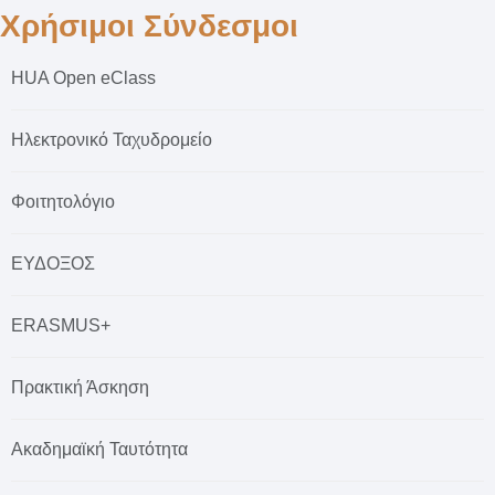
Χρήσιμοι Σύνδεσμοι
HUA Open eClass
Ηλεκτρονικό Ταχυδρομείο
Φοιτητολόγιο
ΕΥΔΟΞΟΣ
ERASMUS+
Πρακτική Άσκηση
Ακαδημαϊκή Ταυτότητα