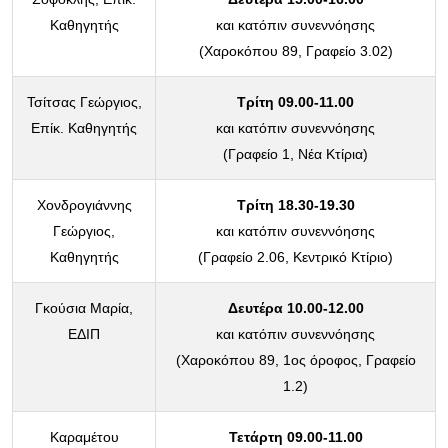
Καθηγητής
και κατόπιν συνεννόησης
(Χαροκόπου 89, Γραφείο 3.02)
Τσίτσας Γεώργιος,
Τρίτη 09.00-11.00
Επίκ. Καθηγητής
και κατόπιν συνεννόησης
(Γραφείο 1, Νέα Κτίρια)
Χονδρογιάννης
Τρίτη 18.30-19.30
Γεώργιος,
και κατόπιν συνεννόησης
Καθηγητής
(Γραφείο 2.06, Κεντρικό Κτίριο)
Γκούσια Μαρία,
Δευτέρα 10.00-12.00
ΕΔΙΠ
και κατόπιν συνεννόησης
(Χαροκόπου 89, 1ος όροφος, Γραφείο
1.2)
Καραμέτου
Τετάρτη 09.00-11.00