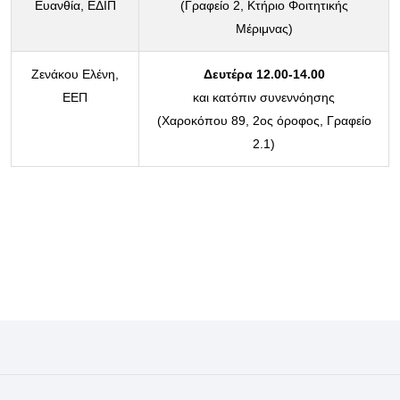
Ευανθία, ΕΔΙΠ
(Γραφείο 2, Κτήριο Φοιτητικής
Μέριμνας)
Ζενάκου Ελένη,
Δευτέρα 12.00-14.00
ΕΕΠ
και κατόπιν συνεννόησης
(Χαροκόπου 89, 2ος όροφος, Γραφείο
2.1)