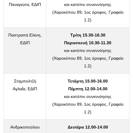
Παναγιώτα, ΕΔΙΠ
και κατόπιν συνεννόησης
(Χαροκόπου 89, 1ος όροφος, Γραφείο
1.2)
Παστραπά Ελένη,
Τρίτη 15.30-16.30
ΕΔΙΠ
Παρασκευή 10.30-11.30
και κατόπιν συνεννόησης
(Χαροκόπου 89, 1ος όροφος, Γραφείο
1.2)
Σταμπολτζή
Τετάρτη 15.00-16.00
Αγλαΐα, ΕΔΙΠ
Πέμπτη 12.00-14.00
και κατόπιν συνεννόησης
(Χαροκόπου 89, 1ος όροφος, Γραφείο
1.2)
Ανδρικοπούλου
Δευτέρα 12.00-14.00