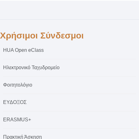
Χρήσιμοι Σύνδεσμοι
HUA Open eClass
Ηλεκτρονικό Ταχυδρομείο
Φοιτητολόγιο
ΕΥΔΟΞΟΣ
ERASMUS+
Πρακτική Άσκηση