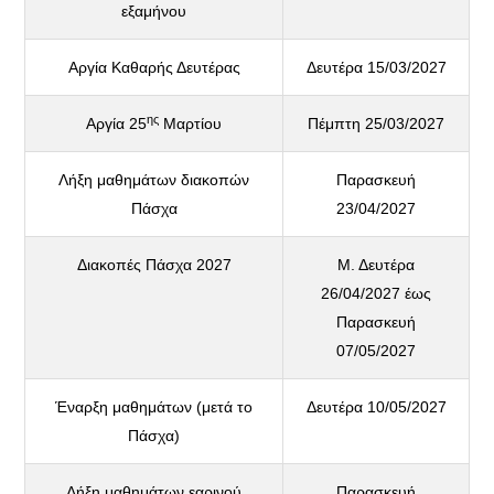
εξαμήνου
Αργία Καθαρής Δευτέρας
Δευτέρα 15/03/2027
ης
Αργία 25
Μαρτίου
Πέμπτη 25/03/2027
Λήξη μαθημάτων διακοπών
Παρασκευή
Πάσχα
23/04/2027
Διακοπές Πάσχα 2027
Μ. Δευτέρα
26/04/2027 έως
Παρασκευή
07/05/2027
Έναρξη μαθημάτων (μετά το
Δευτέρα 10/05/2027
Πάσχα)
Λήξη μαθημάτων εαρινού
Παρασκευή