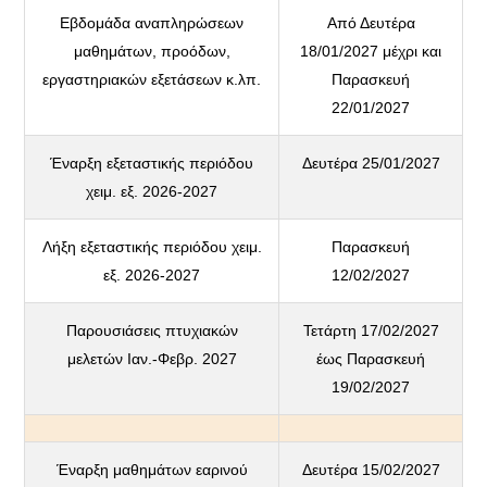
Εβδομάδα αναπληρώσεων
Από Δευτέρα
μαθημάτων, προόδων,
18/01/2027 μέχρι και
εργαστηριακών εξετάσεων κ.λπ.
Παρασκευή
22/01/2027
Έναρξη εξεταστικής περιόδου
Δευτέρα 25/01/2027
χειμ. εξ. 2026-2027
Λήξη εξεταστικής περιόδου χειμ.
Παρασκευή
εξ. 2026-2027
12/02/2027
Παρουσιάσεις πτυχιακών
Τετάρτη 17/02/2027
μελετών Ιαν.-Φεβρ. 2027
έως Παρασκευή
19/02/2027
Έναρξη μαθημάτων εαρινού
Δευτέρα 15/02/2027