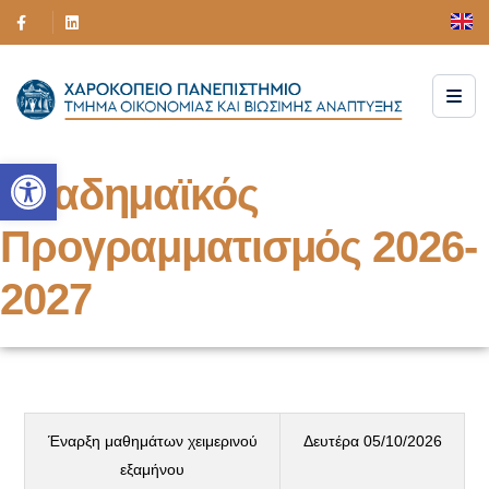
Ανοίξτε τη γραμμή εργαλείων
Ακαδημαϊκός
Προγραμματισμός 2026-
2027
Έναρξη μαθημάτων χειμερινού
Δευτέρα 05/10/2026
εξαμήνου