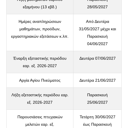
εξαμήνου (13 εβδ.)
28/05/2027
Ημέρες αναπληρώσεων
Από Δευτέρα
μαθημάτων, προόδων,
31/05/2027 μέχρι και
εργαστηριακών εξετάσεων κ.λπ.
Παρασκευή
04/06/2027
Έναρξη εξεταστικής περιόδου
Δευτέρα 07/06/2027
εαρ. εξ. 2026-2027
Αργία Αγίου Πνεύματος
Δευτέρα 21/06/2027
Λήξη εξεταστικής περιόδου εαρ.
Παρασκευή
εξ. 2026-2027
25/06/2027
Παρουσιάσεις πτυχιακών
Τετάρτη 30/06/2027
μελετών εαρ. εξ.
έως Παρασκευή