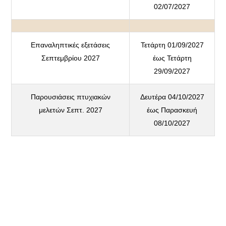
02/07/2027
Επαναληπτικές εξετάσεις
Τετάρτη 01/09/2027
Σεπτεμβρίου 2027
έως Τετάρτη
29/09/2027
Παρουσιάσεις πτυχιακών
Δευτέρα 04/10/2027
μελετών Σεπτ. 2027
έως Παρασκευή
08/10/2027