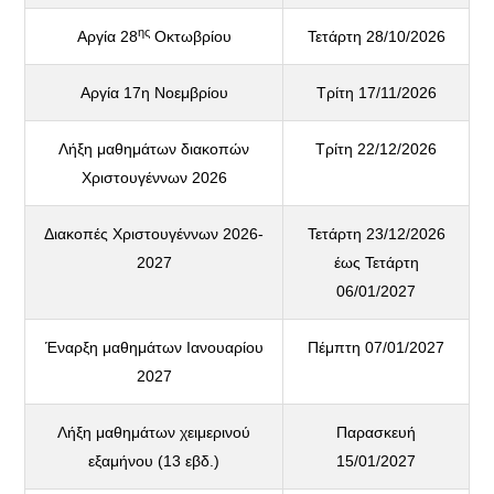
ης
Αργία 28
Οκτωβρίου
Τετάρτη 28/10/2026
Αργία 17η Νοεμβρίου
Τρίτη 17/11/2026
Λήξη μαθημάτων διακοπών
Τρίτη 22/12/2026
Χριστουγέννων 2026
Διακοπές Χριστουγέννων 2026-
Τετάρτη 23/12/2026
2027
έως Τετάρτη
06/01/2027
Έναρξη μαθημάτων Ιανουαρίου
Πέμπτη 07/01/2027
2027
Λήξη μαθημάτων χειμερινού
Παρασκευή
εξαμήνου (13 εβδ.)
15/01/2027