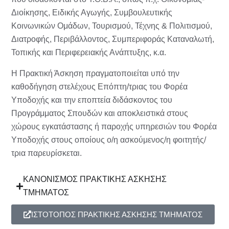
Διοίκησης, Ειδικής Αγωγής, Συμβουλευτικής
Κοινωνικών Ομάδων, Τουρισμού, Τέχνης & Πολιτισμού,
Διατροφής, Περιβάλλοντος, Συμπεριφοράς Καταναλωτή,
Τοπικής και Περιφερειακής Ανάπτυξης, κ.α.
Η Πρακτική Άσκηση πραγματοποιείται υπό την
καθοδήγηση στελέχους Επόπτη/τριας του Φορέα
Υποδοχής και την εποπτεία διδάσκοντος του
Προγράμματος Σπουδών και αποκλειστικά στους
χώρους εγκατάστασης ή παροχής υπηρεσιών του Φορέα
Υποδοχής στους οποίους ο/η ασκούμενος/η φοιτητής/
τρια παρευρίσκεται.
ΚΑΝΟΝΙΣΜΟΣ ΠΡΑΚΤΙΚΗΣ ΑΣΚΗΣΗΣ
ΤΜΗΜΑΤΟΣ
ΙΣΤΟΤΟΠΟΣ ΠΡΑΚΤΙΚΗΣ ΑΣΚΗΣΗΣ ΤΜΗΜΑΤΟΣ