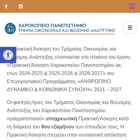
Ανοίξτε τη γραμμή εργαλείων
Η Πρακτική Άσκηση του Τμήματος Οικονομίας και
Βιώσιμης Ανάπτυξης υλοποιείται στο πλαίσιο του έργου
«Πρακτική Άσκηση Χαροκοπείου Πανεπιστημίου ακ.
ετών 2024-2025 & 2025-2026 & 2026-2027» του
Επιχειρησιακού Προγράμματος «ΑΝΘΡΩΠΙΝΟ
ΔΥΝΑΜΙΚΟ & ΚΟΙΝΩΝΙΚΗ ΣΥΝΟΧΗ» 2021 – 2027.
Οι φοιτητές/τριες του Τμήματος Οικονομίας και Βιώσιμης
Ανάπτυξης του Χαροκοπείου Πανεπιστημίου
πραγματοποιούν
υποχρεωτική
Πρακτική Άσκηση κατά
τη διάρκεια του
8ου εξαμήνου
των σπουδών τους. Η
Πρακτική Άσκηση στοχεύει στην ουσιαστική απόκτηση