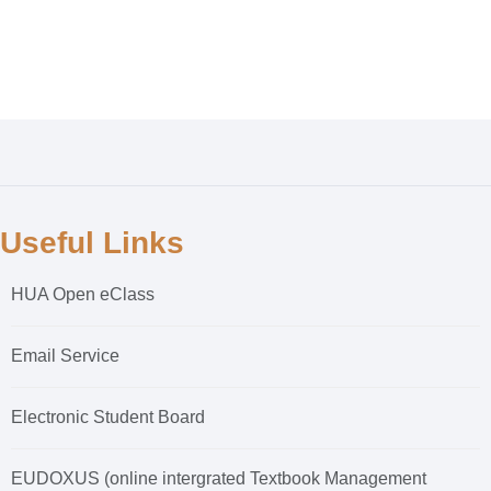
Useful Links
HUA Open eClass
Email Service
Electronic Student Board
EUDOXUS (online intergrated Textbook Management