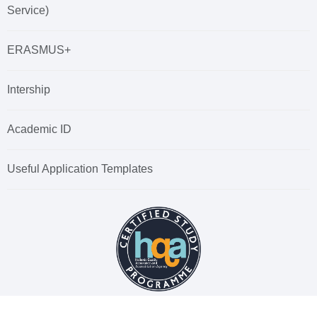
Service)
ERASMUS+
Intership
Academic ID
Useful Application Templates