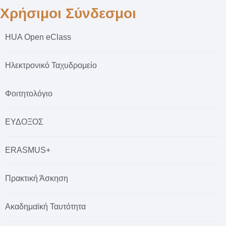
Χρήσιμοι Σύνδεσμοι
HUA Open eClass
Ηλεκτρονικό Ταχυδρομείο
Φοιτητολόγιο
ΕΥΔΟΞΟΣ
ERASMUS+
Πρακτική Άσκηση
Ακαδημαϊκή Ταυτότητα