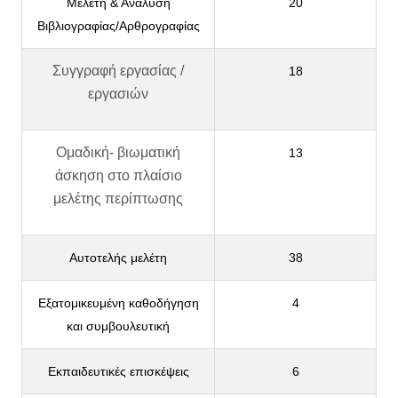
Μελέτη & Ανάλυση
20
Βιβλιογραφίας/Αρθρογραφίας
Συγγραφή εργασίας /
18
εργασιών
Ομαδική- βιωματική
13
άσκηση στο πλαίσιο
μελέτης περίπτωσης
Αυτοτελής μελέτη
38
Εξατομικευμένη καθοδήγηση
4
και συμβουλευτική
Εκπαιδευτικές επισκέψεις
6