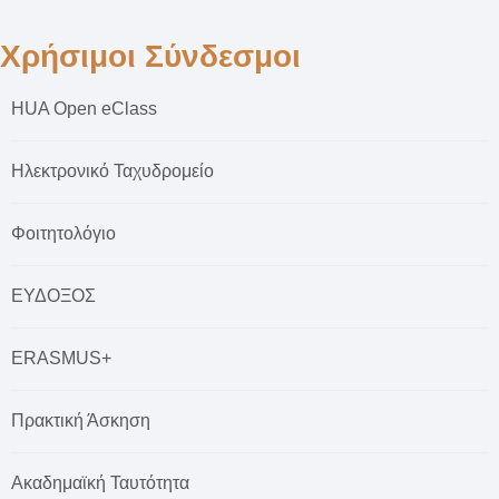
Χρήσιμοι Σύνδεσμοι
HUA Open eClass
Ηλεκτρονικό Ταχυδρομείο
Φοιτητολόγιο
ΕΥΔΟΞΟΣ
ERASMUS+
Πρακτική Άσκηση
Ακαδημαϊκή Ταυτότητα