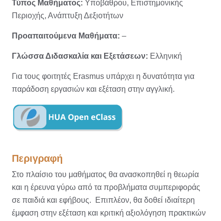
Τύπος Μαθήματος:
Υποβάθρου, Επιστημονικής
Περιοχής, Ανάπτυξη Δεξιοτήτων
Προαπαιτούμενα Μαθήματα:
–
Γλώσσα Διδασκαλία και Εξετάσεων:
Ελληνική
Για τους φοιτητές Erasmus υπάρχει η δυνατότητα για
παράδοση εργασιών και εξέταση στην αγγλική.
Περιγραφή
Στο πλαίσιο του μαθήματος θα ανασκοπηθεί η θεωρία
και η έρευνα γύρω από τα προβλήματα συμπεριφοράς
σε παιδιά και εφήβους. Επιπλέον, θα δοθεί ιδιαίτερη
έμφαση στην εξέταση και κριτική αξιολόγηση πρακτικών