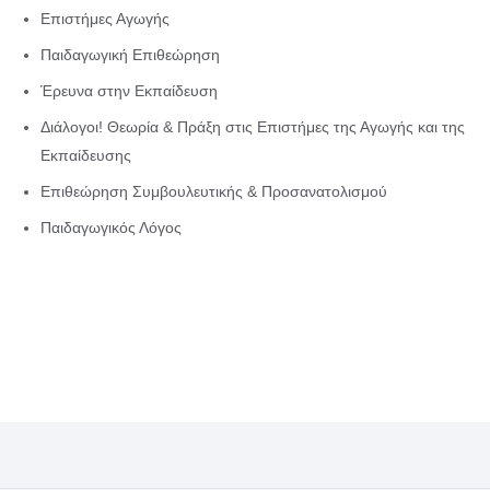
Επιστήμες Αγωγής
Παιδαγωγική Επιθεώρηση
Έρευνα στην Εκπαίδευση
Διάλογοι! Θεωρία & Πράξη στις Επιστήμες της Αγωγής και της
Εκπαίδευσης
Επιθεώρηση Συμβουλευτικής & Προσανατολισμού
Παιδαγωγικός Λόγος