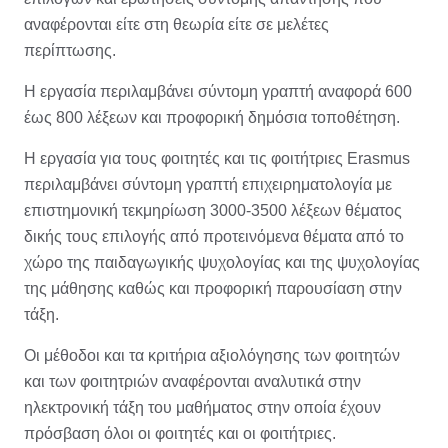
αναφέρονται είτε στη θεωρία είτε σε μελέτες
περίπτωσης.
Η εργασία περιλαμβάνει σύντομη γραπτή αναφορά 600
έως 800 λέξεων και προφορική δημόσια τοποθέτηση.
Η εργασία για τους φοιτητές και τις φοιτήτριες Erasmus
περιλαμβάνει σύντομη γραπτή επιχειρηματολογία με
επιστημονική τεκμηρίωση 3000-3500 λέξεων θέματος
δικής τους επιλογής από προτεινόμενα θέματα από το
χώρο της παιδαγωγικής ψυχολογίας και της ψυχολογίας
της μάθησης καθώς και προφορική παρουσίαση στην
τάξη.
Οι μέθοδοι και τα κριτήρια αξιολόγησης των φοιτητών
και των φοιτητριών αναφέρονται αναλυτικά στην
ηλεκτρονική τάξη του μαθήματος στην οποία έχουν
πρόσβαση όλοι οι φοιτητές και οι φοιτήτριες.