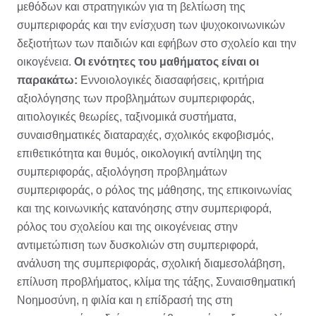
μεθόδων και στρατηγικών για τη βελτίωση της
συμπεριφοράς και την ενίσχυση των ψυχοκοινωνικών
δεξιοτήτων των παιδιών και εφήβων στο σχολείο και την
οικογένεια.
Οι ενότητες του μαθήματος είναι οι
παρακάτω:
Εννοιολογικές διασαφήσεις, κριτήρια
αξιολόγησης των προβλημάτων συμπεριφοράς,
αιτιολογικές θεωρίες, ταξινομικά συστήματα,
συναισθηματικές διαταραχές, σχολικός εκφοβισμός,
επιθετικότητα και θυμός, οικολογική αντίληψη της
συμπεριφοράς, αξιολόγηση προβλημάτων
συμπεριφοράς, ο ρόλος της μάθησης, της επικοινωνίας
και της κοινωνικής κατανόησης στην συμπεριφορά,
ρόλος του σχολείου και της οικογένειας στην
αντιμετώπιση των δυσκολιών στη συμπεριφορά,
ανάλυση της συμπεριφοράς, σχολική διαμεσολάβηση,
επίλυση προβλήματος, κλίμα της τάξης, Συναισθηματική
Νοημοσύνη, η φιλία και η επίδρασή της στη