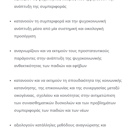
ανάπτυξη της συμπεριφοράς
κατανοούν τη συμπεριφορά και την ψυχοκοινωνική
ανάπτυξη μέσα από μία συστημική και οικολογική
προσέγγιση
αναγνωρίζουν και να εκτιμούν τους προστατευτικούς
παράγοντες στην ανάπτυξη της ψυχοκοινωνικής
ανθεκτικότητας των παιδιών και εφήβων
κατανοούν και να εκτιμούν τη σπουδαιότητα της κοινωνικής
κατανόησης, της επικοινωνίας και της συνεργασίας μεταξύ
οικογένειας, σχολείου και κοινότητας στην αντιμετώπιση
των συναισθηματικών δυσκολιών και των προβλημάτων
συμπεριφοράς των παιδιών και των νέων
αξιολογούν κατάλληλες μεθόδους αναγνώρισης και