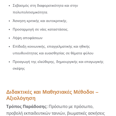
Σεβασμός στη διαφορετικότητα και στην
πολυπολιτισμικότητα.
Άσκηση κριτικής και αυτοκριτικής.
Προσαρμογή σε νέες καταστάσεις.
Λήψη αποφάσεων
Επίδειξη κοινωνικής, επαγγελματικής και ηθικής
υπευθυνότητας και ευαισθησίας σε θέματα φύλου
Προαγωγή της ελεύθερης, δημιουργικής και επαγωγικής
σκέψης
Διδακτικές και Μαθησιακές Μέθοδοι –
Αξιολόγηση
Τρόπος Παράδοσης:
Πρόσωπο με πρόσωπο,
προβολή εκπαιδευτικών ταινιών, βιωματικές ασκήσεις