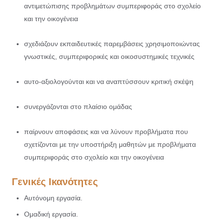
αντιμετώπισης προβλημάτων συμπεριφοράς στο σχολείο
και την οικογένεια
σχεδιάζουν εκπαιδευτικές παρεμβάσεις χρησιμοποιώντας
γνωστικές, συμπεριφορικές και οικοσυστημικές τεχνικές
αυτο-αξιολογούνται και να αναπτύσσουν κριτική σκέψη
συνεργάζονται στο πλαίσιο ομάδας
παίρνουν αποφάσεις και να λύνουν προβλήματα που
σχετίζονται με την υποστήριξη μαθητών με προβλήματα
συμπεριφοράς στο σχολείο και την οικογένεια
Γενικές Ικανότητες
Αυτόνομη εργασία.
Ομαδική εργασία.