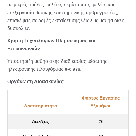
σε μικρές ομάδες, μελέτες περίπτωσης, μελέτη και
επεξεργασία βασικής επιστημονικής αρθρογραφίας,
επισκέψεις σε δομές εκπαίδευσης νέων με μαθησιακές
δυσκολίες.
Χρήση Τεχνολογιών Πληροφορίας και
Επικοινωνιών:
Υποστήριξη μαθησιακής διαδικασίας μέσω της
ηλεκτρονικής πλατφόρμας e-class.
Οργάνωση Διδασκαλίας:
Φόρτος Εργασίας
Δραστηριότητα
Εξαμήνου
Διαλέξεις
26