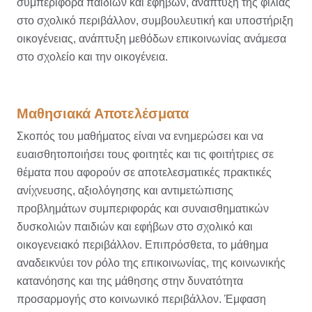
συμπεριφορά παιδιών και εφήβων, ανάπτυξη της φιλίας
στο σχολικό περιβάλλον, συμβουλευτική και υποστήριξη
οικογένειας, ανάπτυξη μεθόδων επικοινωνίας ανάμεσα
στο σχολείο και την οικογένεια.
Μαθησιακά Αποτελέσματα
Σκοπός του μαθήματος είναι να ενημερώσει και να
ευαισθητοποιήσει τους φοιτητές και τις φοιτήτριες σε
θέματα που αφορούν σε αποτελεσματικές πρακτικές
ανίχνευσης, αξιολόγησης και αντιμετώπισης
προβλημάτων συμπεριφοράς και συναισθηματικών
δυσκολιών παιδιών και εφήβων στο σχολικό και
οικογενειακό περιβάλλον. Επιπρόσθετα, το μάθημα
αναδεικνύει τον ρόλο της επικοινωνίας, της κοινωνικής
κατανόησης και της μάθησης στην δυνατότητα
προσαρμογής στο κοινωνικό περιβάλλον. Έμφαση