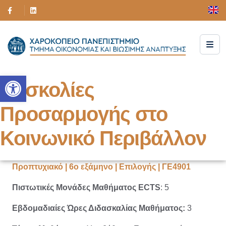
Ανοίξτε τη γραμμή εργαλείων
Δυσκολίες
Προσαρμογής στο
Κοινωνικό Περιβάλλον
Προπτυχιακό | 6ο εξάμηνο | Επιλογής | ΓΕ4901
Πιστωτικές Μονάδες Μαθήματος ECTS
: 5
Εβδομαδιαίες Ώρες Διδασκαλίας Μαθήματος:
3