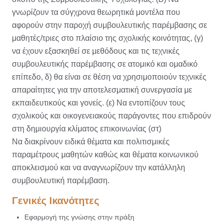
γνωρίζουν τα σύγχρονα θεωρητικά μοντέλα που
αφορούν στην παροχή συμβουλευτικής παρέμβασης σε
μαθητές/τριες στο πλαίσιο της σχολικής κοινότητας, (γ)
να έχουν εξασκηθεί σε μεθόδους και τις τεχνικές
συμβουλευτικής παρέμβασης σε ατομικό και ομαδικό
επίπεδο, δ) θα είναι σε θέση να χρησιμοποιούν τεχνικές
απαραίτητες για την αποτελεσματική συνεργασία με
εκπαιδευτικούς και γονείς. (ε)
Να εντοπίζουν τους
σχολικούς και οικογενειακούς παράγοντες που επιδρούν
στη δημιουργία κλίματος επικοινωνίας (στ)
Να διακρίνουν ειδικά θέματα και πολιτισμικές
παραμέτρους μαθητών καθώς και θέματα κοινωνικού
αποκλεισμού και να αναγνωρίζουν την κατάλληλη
συμβουλευτική παρέμβαση.
Γενικές Ικανότητες
Εφαρμογή της γνώσης στην πράξη