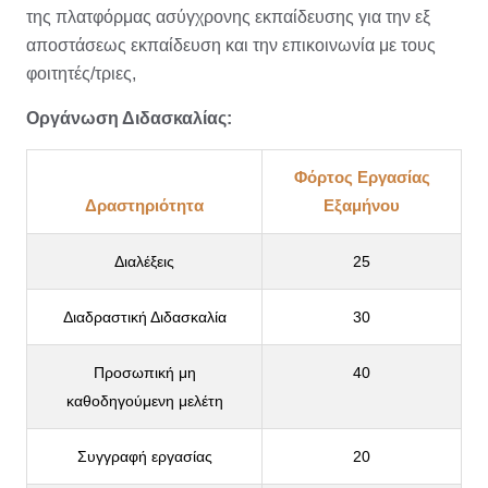
της πλατφόρμας ασύγχρονης εκπαίδευσης για την εξ
αποστάσεως εκπαίδευση και την επικοινωνία με τους
φοιτητές/τριες,
Οργάνωση Διδασκαλίας:
Φόρτος Εργασίας
Δραστηριότητα
Εξαμήνου
Διαλέξεις
25
Διαδραστική Διδασκαλία
30
Προσωπική μη
40
καθοδηγούμενη μελέτη
Συγγραφή εργασίας
20