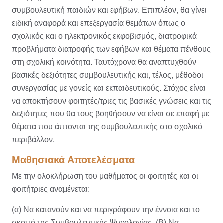
συμβουλευτική παιδιών και εφήβων. Επιπλέον, θα γίνει
ειδική αναφορά και επεξεργασία θεμάτων όπως ο
σχολικός και ο ηλεκτρονικός εκφοβισμός, διατροφικά
προβλήματα διατροφής των εφήβων και θέματα πένθους
στη σχολική κοινότητα. Ταυτόχρονα θα αναπτυχθούν
βασικές δεξιότητες συμβουλευτικής και, τέλος, μέθοδοι
συνεργασίας με γονείς και εκπαιδευτικούς. Στόχος είναι
να αποκτήσουν φοιτητές/τριες τις βασικές γνώσεις και τις
δεξιότητες που θα τους βοηθήσουν να είναι σε επαφή με
θέματα που άπτονται της συμβουλευτικής στο σχολικό
περιβάλλον.
Μαθησιακά Αποτελέσματα
Με την ολοκλήρωση του μαθήματος οι φοιτητές και οι
φοιτήτριες αναμένεται:
(α) Να κατανούν και να περιγράφουν την έννοια και το
σκοπό της Συμβουλευτικής Ψυχολογίας. (Β) Να