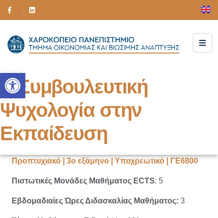
Ανοίξτε τη γραμμή εργαλείων
Η Συμβουλευτική
Ψυχολογία στην
Εκπαίδευση
Προπτυχιακό | 3ο εξάμηνο | Υποχρεωτικό | ΓΕ6800
Πιστωτικές Μονάδες Μαθήματος ECTS
: 5
Εβδομαδιαίες Ώρες Διδασκαλίας Μαθήματος:
3