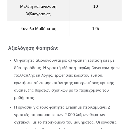
Μελέτη και ανάλυση
10
βιβλιογραφίας
Σύνολο Μαθήματος
125
Αξιολόγηση Φοιτητών:
Οι φοιτητές αξιολογούνται με: α) γραπτή εξέταση είτε με
δύο προόδους. Η γραπτή εξέταση περιλαμβάνει ερωτήσεις
πολλαπλής επιλογής, ερωτήσεις κλειστού τύπου,
ερωτήσεις σύντομης απάντησης και ερωτήσεις κριτικής
ανάπτυξης θεμάτων σχετικών με το περιεχόμενο του
μαθήματος.
Η εργασία για τους φοιτητές Erasmus περιλαμβάνει 2
γραπτές παρουσιάσεις των 2.000 λέξεων θεμάτων
σχετικών με το περιεχόμενο του μαθήματος. Οι εργασίες