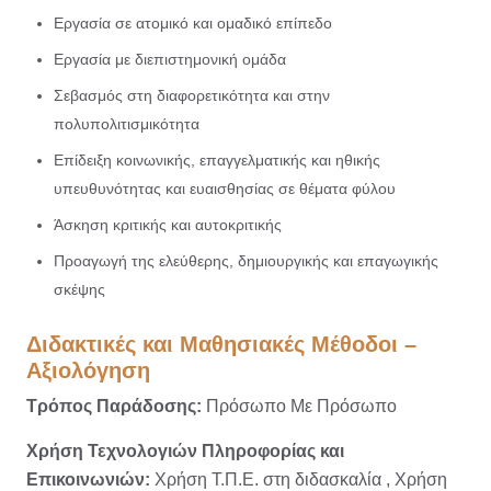
Εργασία σε ατομικό και ομαδικό επίπεδο
Εργασία με διεπιστημονική ομάδα
Σεβασμός στη διαφορετικότητα και στην
πολυπολιτισμικότητα
Επίδειξη κοινωνικής, επαγγελματικής και ηθικής
υπευθυνότητας και ευαισθησίας σε θέματα φύλου
Άσκηση κριτικής και αυτοκριτικής
Προαγωγή της ελεύθερης, δημιουργικής και επαγωγικής
σκέψης
Διδακτικές και Μαθησιακές Μέθοδοι –
Αξιολόγηση
Τρόπος Παράδοσης:
Πρόσωπο Με Πρόσωπο
Χρήση Τεχνολογιών Πληροφορίας και
Επικοινωνιών:
Χρήση Τ.Π.Ε. στη διδασκαλία ,
Χρήση