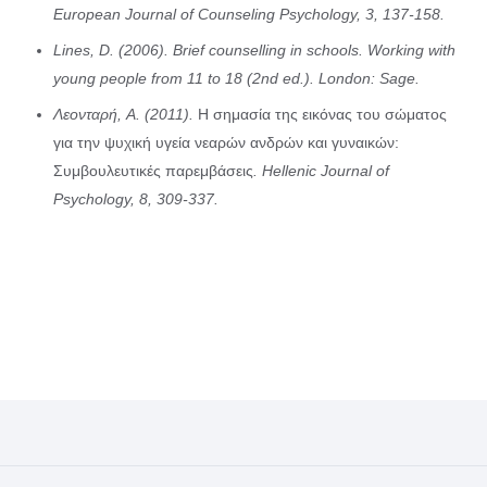
European Journal of Counseling Psychology, 3, 137-158.
Lines, D. (2006). Brief counselling in schools. Working with
young people from 11 to 18 (2nd ed.). London: Sage.
Λεονταρή, A. (2011).
Η σημασία της εικόνας του σώματος
για την ψυχική υγεία νεαρών ανδρών και γυναικών:
Συμβουλευτικές παρεμβάσεις
. Hellenic Journal of
Psychology, 8, 309-337.