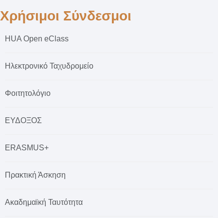
Χρήσιμοι Σύνδεσμοι
HUA Open eClass
Ηλεκτρονικό Ταχυδρομείο
Φοιτητολόγιο
ΕΥΔΟΞΟΣ
ERASMUS+
Πρακτική Άσκηση
Ακαδημαϊκή Ταυτότητα