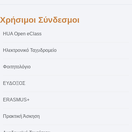
Χρήσιμοι Σύνδεσμοι
HUA Open eClass
Ηλεκτρονικό Ταχυδρομείο
Φοιτητολόγιο
ΕΥΔΟΞΟΣ
ERASMUS+
Πρακτική Άσκηση