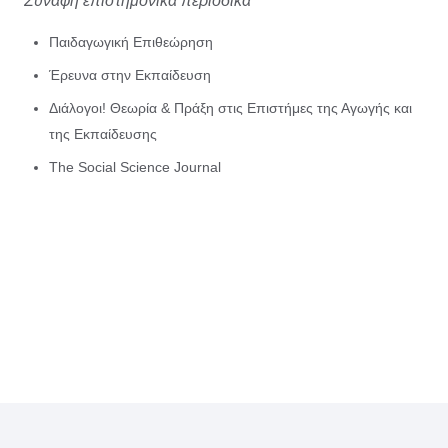
Συναφή επιστημονικά περιοδικά
Παιδαγωγική Επιθεώρηση
Έρευνα στην Εκπαίδευση
Διάλογοι! Θεωρία & Πράξη στις Επιστήμες της Αγωγής και
της Εκπαίδευσης
The Social Science Journal