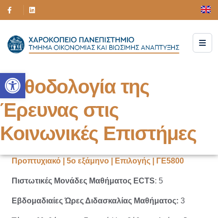
Ανοίξτε τη γραμμή εργαλείων
Μεθοδολογία της
Έρευνας στις
Κοινωνικές Επιστήμες
Προπτυχιακό | 5ο εξάμηνο | Επιλογής | ΓΕ5800
Πιστωτικές Μονάδες Μαθήματος ECTS
: 5
Εβδομαδιαίες Ώρες Διδασκαλίας Μαθήματος:
3