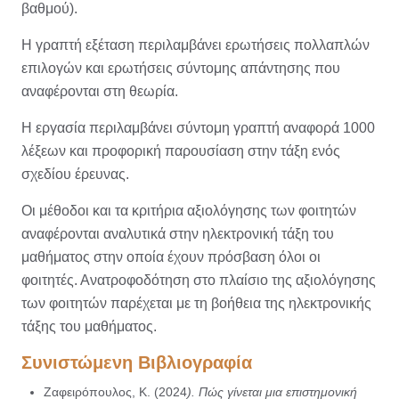
βαθμού).
Η γραπτή εξέταση περιλαμβάνει ερωτήσεις πολλαπλών
επιλογών και ερωτήσεις σύντομης απάντησης που
αναφέρονται στη θεωρία.
Η εργασία περιλαμβάνει σύντομη γραπτή αναφορά 1000
λέξεων και προφορική παρουσίαση στην τάξη ενός
σχεδίου έρευνας.
Οι μέθοδοι και τα κριτήρια αξιολόγησης των φοιτητών
αναφέρονται αναλυτικά στην ηλεκτρονική τάξη του
μαθήματος στην οποία έχουν πρόσβαση όλοι οι
φοιτητές. Ανατροφοδότηση στο πλαίσιο της αξιολόγησης
των φοιτητών παρέχεται με τη βοήθεια της ηλεκτρονικής
τάξης του μαθήματος.
Συνιστώμενη Βιβλιογραφία
Ζαφειρόπουλος, Κ. (2024
). Πώς γίνεται μια επιστημονική