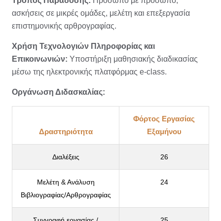
Τρόπος Παράδοσης:
Πρόσωπο με πρόσωπο,
ασκήσεις σε μικρές ομάδες, μελέτη και επεξεργασία
επιστημονικής αρθρογραφίας.
Χρήση Τεχνολογιών Πληροφορίας και
Επικοινωνιών:
Υποστήριξη μαθησιακής διαδικασίας
μέσω της ηλεκτρονικής πλατφόρμας e-class.
Οργάνωση Διδασκαλίας:
Φόρτος Εργασίας
Δραστηριότητα
Εξαμήνου
Διαλέξεις
26
Μελέτη & Ανάλυση
24
Βιβλιογραφίας/Αρθρογραφίας
Συγγραφή εργασίας /
25