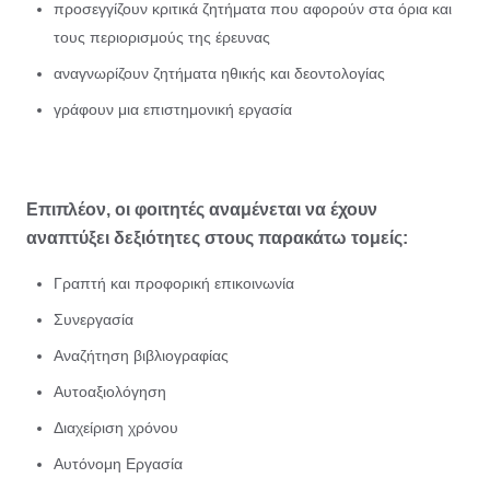
προσεγγίζουν κριτικά ζητήματα που αφορούν στα όρια και
τους περιορισμούς της έρευνας
αναγνωρίζουν ζητήματα ηθικής και δεοντολογίας
γράφουν μια επιστημονική εργασία
Επιπλέον, οι φοιτητές αναμένεται να έχουν
αναπτύξει δεξιότητες στους παρακάτω τομείς:
Γραπτή και προφορική επικοινωνία
Συνεργασία
Αναζήτηση βιβλιογραφίας
Αυτοαξιολόγηση
Διαχείριση χρόνου
Αυτόνομη Εργασία