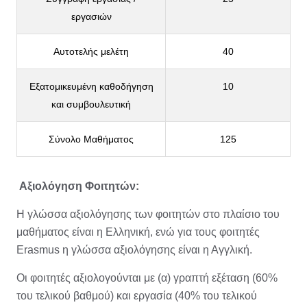
εργασιών
Αυτοτελής μελέτη
40
Εξατομικευμένη καθοδήγηση
10
και συμβουλευτική
Σύνολο Μαθήματος
125
Αξιολόγηση Φοιτητών:
Η γλώσσα αξιολόγησης των φοιτητών στο πλαίσιο του
μαθήματος είναι η Ελληνική, ενώ για τους φοιτητές
Erasmus η γλώσσα αξιολόγησης είναι η Αγγλική.
Οι φοιτητές αξιολογούνται με (α) γραπτή εξέταση (60%
του τελικού βαθμού) και εργασία (40% του τελικού