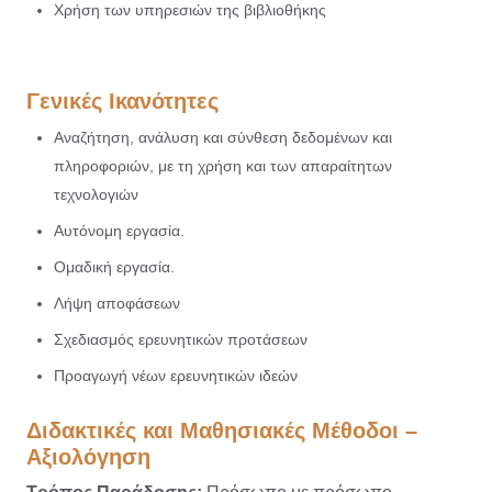
Χρήση των υπηρεσιών της βιβλιοθήκης
Γενικές Ικανότητες
Αναζήτηση, ανάλυση και σύνθεση δεδομένων και
πληροφοριών, με τη χρήση και των απαραίτητων
τεχνολογιών
Αυτόνομη εργασία.
Ομαδική εργασία.
Λήψη αποφάσεων
Σχεδιασμός ερευνητικών προτάσεων
Προαγωγή νέων ερευνητικών ιδεών
Διδακτικές και Μαθησιακές Μέθοδοι –
Αξιολόγηση