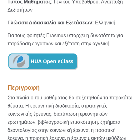
Τύπος Μαθήματος:
Γενικού
Υποβάθρου,
Ανάπτυξη
Δεξιοτήτων
Γλώσσα Διδασκαλία και Εξετάσεων:
Ελληνική
Για τους φοιτητές Erasmus υπάρχει η δυνατότητα για
παράδοση εργασιών και εξέταση στην αγγλική.
Περιγραφή
Στο πλαίσιο του μαθήματος θα συζητηθούν τα παρακάτω
θέματα: Η ερευνητική διαδικασία, στρατηγικές
κοινωνικής έρευνας, διατύπωση ερευνητικών
ερωτημάτων, βιβλιογραφική επισκόπηση, ζητήματα
δεοντολογίας στην κοινωνική έρευνα, η ποσοτική
έρευνα, η ποιοτική έρευνα, η έρευνα μεικτών μεθόδων