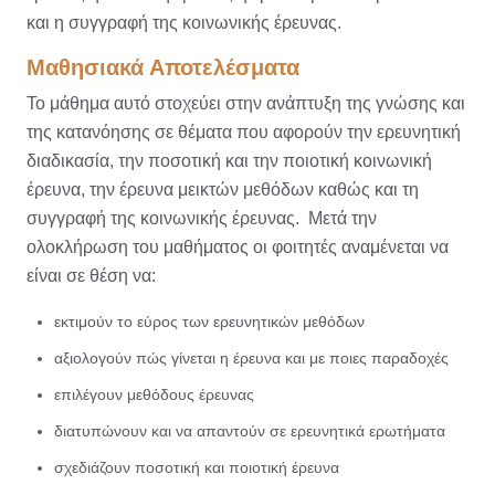
και η συγγραφή της κοινωνικής έρευνας.
Μαθησιακά Αποτελέσματα
Το μάθημα αυτό στοχεύει στην ανάπτυξη της γνώσης και
της κατανόησης σε θέματα που αφορούν την ερευνητική
διαδικασία, την ποσοτική και την ποιοτική κοινωνική
έρευνα, την έρευνα μεικτών μεθόδων καθώς και τη
συγγραφή της κοινωνικής έρευνας. Μετά την
ολοκλήρωση του μαθήματος οι φοιτητές αναμένεται να
είναι σε θέση να:
εκτιμούν το εύρος των ερευνητικών μεθόδων
αξιολογούν πώς γίνεται η έρευνα και με ποιες παραδοχές
επιλέγουν μεθόδους έρευνας
διατυπώνουν και να απαντούν σε ερευνητικά ερωτήματα
σχεδιάζουν ποσοτική και ποιοτική έρευνα