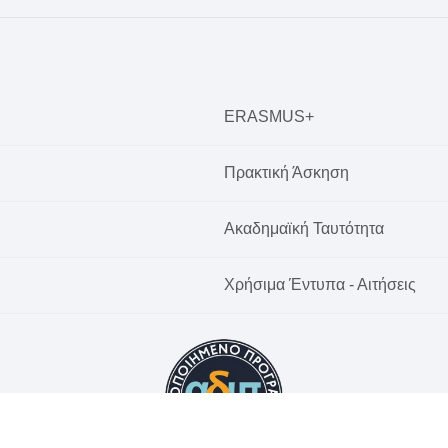
ERASMUS+
Πρακτική Άσκηση
Ακαδημαϊκή Ταυτότητα
Χρήσιμα Έντυπα - Αιτήσεις