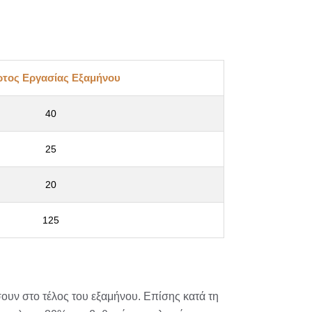
τος Εργασίας Εξαμήνου
40
25
20
125
σουν στο τέλος του εξαμήνου. Επίσης κατά τη