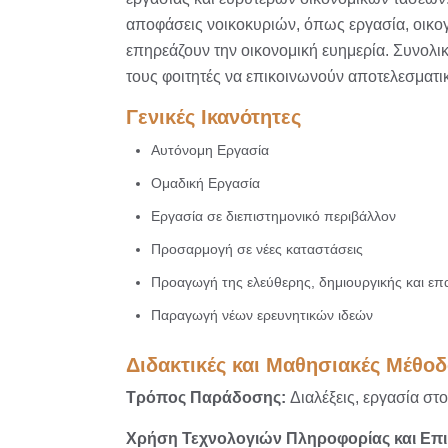
αποφάσεις νοικοκυριών, όπως εργασία, οικογ
επηρεάζουν την οικονομική ευημερία. Συνολικ
τους φοιτητές να επικοινωνούν αποτελεσματικ
Γενικές Ικανότητες
Αυτόνομη Εργασία
Ομαδική Εργασία
Εργασία σε διεπιστημονικό περιβάλλον
Προσαρμογή σε νέες καταστάσεις
Προαγωγή της ελεύθερης, δημιουργικής και ε
Παραγωγή νέων ερευνητικών ιδεών
Διδακτικές και Μαθησιακές Μέθοδ
Τρόπος Παράδοσης:
Διαλέξεις, εργασία στ
Χρήση Τεχνολογιών Πληροφορίας και Επ