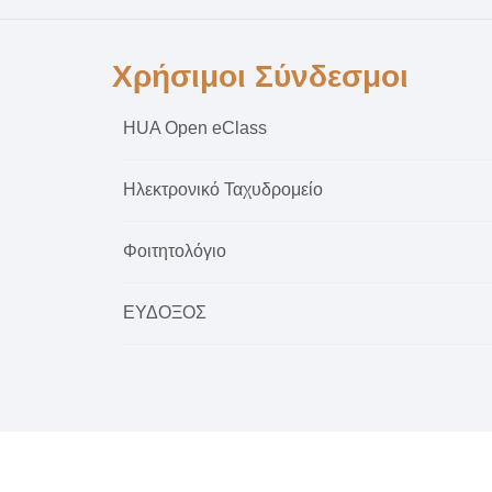
Χρήσιμοι Σύνδεσμοι
HUA Open eClass
Ηλεκτρονικό Ταχυδρομείο
Φοιτητολόγιο
ΕΥΔΟΞΟΣ