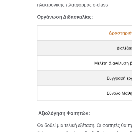
ηλεκτρονικής πλατφόρμας e-class
Οργάνωση Διδασκαλίας:
Δραστηριό
Διαλέξει
Μελέτη & ανάλυση β
Συγγραφή ερ
Σύνολο Μαθή
Αξιολόγηση Φοιτητών:
Θα δοθεί μια τελική εξέταση. Οι φοιτητές θα