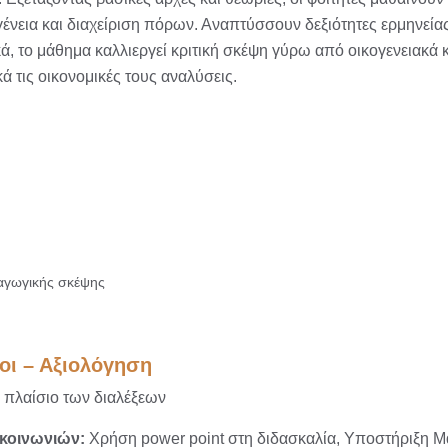
ένεια και διαχείριση πόρων. Αναπτύσσουν δεξιότητες ερμηνεί
ά, το μάθημα καλλιεργεί κριτική σκέψη γύρω από οικογενειακά 
ά τις οικονομικές τους αναλύσεις.
παγωγικής σκέψης
οι – Αξιολόγηση
ο πλαίσιο των διαλέξεων
ικοινωνιών:
Χρήση power point στη διδασκαλία,
Υποστήριξη Μα