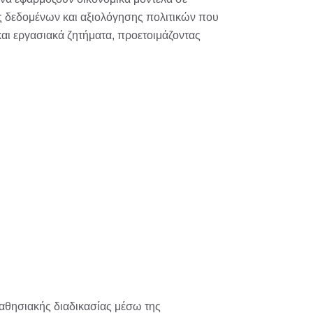
ας δεδομένων και αξιολόγησης πολιτικών που
και εργασιακά ζητήματα, προετοιμάζοντας
θησιακής διαδικασίας μέσω της