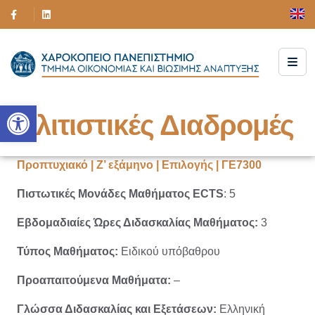
Ανοίξτε τη γραμμή εργαλείων
Πολιτιστικές Διαδρομές
Προπτυχιακό | Ζ’ εξάμηνο | Επιλογής | ΓΕ7300
Πιστωτικές Μονάδες Μαθήματος ECTS
: 5
Εβδομαδιαίες Ώρες Διδασκαλίας Μαθήματος:
3
Τύπος Μαθήματος:
Ειδικού υπόβαθρου
Προαπαιτούμενα Μαθήματα:
–
Γλώσσα Διδασκαλίας και Εξετάσεων:
Ελληνική