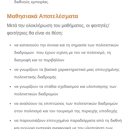
διεθνούς εμπειρίας.
Μαθησιακά Αποτελέσματα
Μετά την ολοκλήρωση του μαθήματος, οι φοιτητές/
φοιτήτριες θα είναι σε θέση:
να κατανοούν την έννοια και τη σημασία των πολιτιστικών
διαδρομών που έχουν σχέση με τον να πολιτισμό, τη
διατροφή και το περιβάλλον
να γνωρίζουν τα βασικά χαρακτηριστικά μιας επιτυχημένης
πολιτιστικής διαδρομής
να γνωρίζουν τα στάδια σχεδιασμού και υλοποίησης των
πολιτιστικών διαδρομών
να αναλύουν τις επιπτώσεις των πολιτιστικών διαδρομών
στον πολιτισμό και τον τουρισμό της περιοχής υποδοχής
να παρουσιάζουν επιτυχημένα παραδείγματα από τη διεθνή
και εγχώρια εμπειρία αναφορικά με την υλοποίηση των