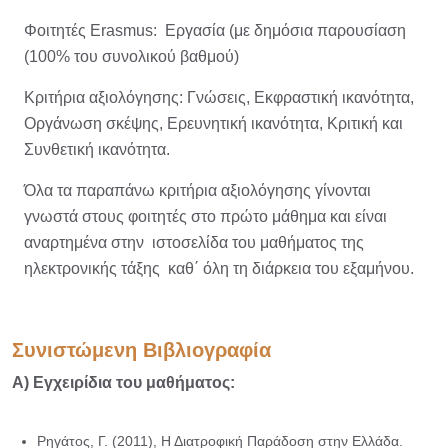
Φοιτητές Erasmus: Εργασία (με δημόσια παρουσίαση
(100% του συνολικού βαθμού)
Κριτήρια αξιολόγησης: Γνώσεις, Εκφραστική ικανότητα,
Οργάνωση σκέψης, Ερευνητική ικανότητα, Κριτική και
Συνθετική ικανότητα.
Όλα τα παραπάνω κριτήρια αξιολόγησης γίνονται
γνωστά στους φοιτητές στο πρώτο μάθημα και είναι
αναρτημένα στην ιστοσελίδα του μαθήματος της
ηλεκτρονικής τάξης καθ΄ όλη τη διάρκεια του εξαμήνου.
Συνιστώμενη Βιβλιογραφία
A) Εγχειρίδια του μαθήματος:
Ρηγάτος, Γ. (2011), Η Διατροφική Παράδοση στην Ελλάδα.