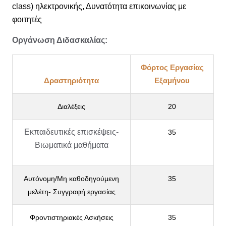
class) ηλεκτρονικής,
Δυνατότητα επικοινωνίας με
φοιτητές
Οργάνωση Διδασκαλίας:
Φόρτος Εργασίας
Δραστηριότητα
Εξαμήνου
Διαλέξεις
20
Εκπαιδευτικές επισκέψεις-
35
Βιωματικά μαθήματα
Αυτόνομη/Μη καθοδηγούμενη
35
μελέτη- Συγγραφή εργασίας
Φροντιστηριακές Ασκήσεις
35