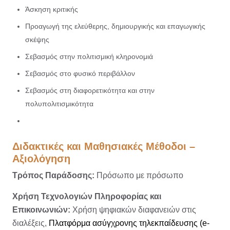
Άσκηση κριτικής
Προαγωγή της ελεύθερης, δημιουργικής και επαγωγικής
σκέψης
Σεβασμός στην πολιτισμική κληρονομιά
Σεβασμός στο φυσικό περιβάλλον
Σεβασμός στη διαφορετικότητα και στην
πολυπολιτισμικότητα
Διδακτικές και Μαθησιακές Μέθοδοι –
Αξιολόγηση
Τρόπος Παράδοσης:
Πρόσωπο με πρόσωπο
Χρήση Τεχνολογιών Πληροφορίας και
Επικοινωνιών:
Χρήση ψηφιακών διαφανειών στις
διαλέξεις,
Πλατφόρμα ασύγχρονης τηλεκπαίδευσης (e-