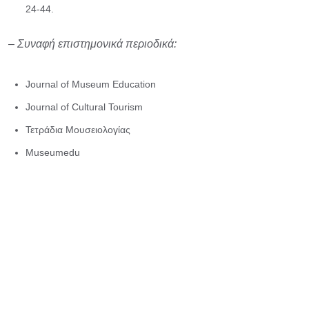
24-44.
– Συναφή επιστημονικά περιοδικά:
Journal of Museum Education
Journal of Cultural Tourism
Τετράδια Μουσειολογίας
Museumedu