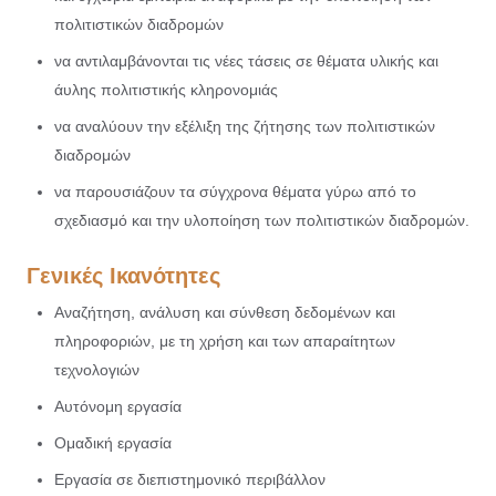
πολιτιστικών διαδρομών
να αντιλαμβάνονται τις νέες τάσεις σε θέματα υλικής και
άυλης πολιτιστικής κληρονομιάς
να αναλύουν την εξέλιξη της ζήτησης των πολιτιστικών
διαδρομών
να παρουσιάζουν τα σύγχρονα θέματα γύρω από το
σχεδιασμό και την υλοποίηση των πολιτιστικών διαδρομών.
Γενικές Ικανότητες
Αναζήτηση, ανάλυση και σύνθεση δεδομένων και
πληροφοριών, με τη χρήση και των απαραίτητων
τεχνολογιών
Αυτόνομη εργασία
Ομαδική εργασία
Εργασία σε διεπιστημονικό περιβάλλον