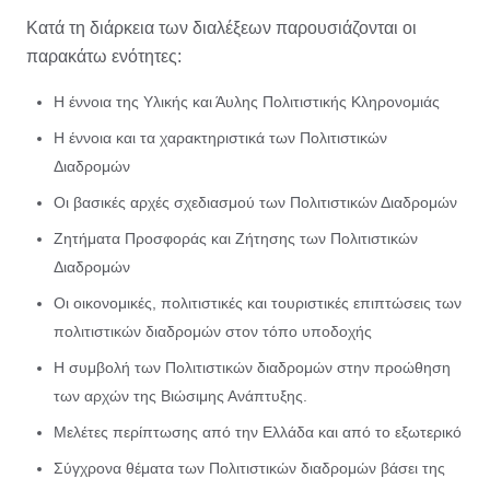
Κατά τη διάρκεια των διαλέξεων παρουσιάζονται οι
παρακάτω ενότητες:
Η έννοια της Υλικής και Άυλης Πολιτιστικής Κληρονομιάς
Η έννοια και τα χαρακτηριστικά των Πολιτιστικών
Διαδρομών
Οι βασικές αρχές σχεδιασμού των Πολιτιστικών Διαδρομών
Ζητήματα Προσφοράς και Ζήτησης των Πολιτιστικών
Διαδρομών
Οι οικονομικές, πολιτιστικές και τουριστικές επιπτώσεις των
πολιτιστικών διαδρομών στον τόπο υποδοχής
Η συμβολή των Πολιτιστικών διαδρομών στην προώθηση
των αρχών της Βιώσιμης Ανάπτυξης.
Μελέτες περίπτωσης από την Ελλάδα και από το εξωτερικό
Σύγχρονα θέματα των Πολιτιστικών διαδρομών βάσει της