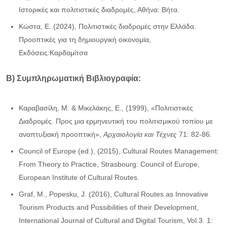
Ιστορικές και πολιτιστικές διαδρομές, Αθήνα: Βήτα.
Κώστα, Ε. (2024), Πολιτιστικές διαδρομές στην Ελλάδα.
Προοπτικές για τη δημιουργική οικονομία,
Εκδόσεις:Καρδαμίτσα
Β) Συμπληρωματική Βιβλιογραφία:
Καραβασίλη, Μ. & Μικελάκης, Ε., (1999), «Πολιτιστικές
Διαδρομές. Προς μια ερμηνευτική του πολιτισμικού τοπίου με
αναπτυξιακή προοπτική»,
Αρχαιολογία και Τέχνες
71: 82-86.
Council of Europe (ed.), (2015), Cultural Routes Management:
From Theory to Practice, Strasbourg: Council of Europe,
European Institute of Cultural Routes.
Graf, M., Popesku, J. (2016), Cultural Routes as Innovative
Tourism Products and Possibilities of their Development,
International Journal of Cultural and Digital Tourism, Vol.3. 1: