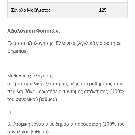
Σύνολο Μαθήματος
125
Αξιολόγηση Φοιτητών:
Γλώσσα αξιολόγησης: Ελληνικά (Αγγλικά για φοιτητές
Erasmus)
Μέθοδοι αξιολόγησης:
α. Γραπτή τελική εξέταση της ύλης του μαθήματος που
περιλαμβάνει ερωτήσεις σύντομης απάντησης (100%
του συνολικού βαθμού)
ή
β. Ατομική εργασία με δημόσια παρουσίαση (100% του
συνολικού βαθμού)