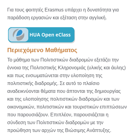
Για τους φοιτητές Erasmus υπάρχει η δυνατότητα για
παράδοση εργασιών και εξέταση στην αγγλική.
Περιεχόμενο Μαθήματος
Το μάθημα των Πολιτιστικών διαδρομών εξετάζει την
έννοια της Πολιτιστικής Κληρονομιάς (υλικής και άυλης)
και πως ενσωματώνεται στην υλοποίηση της
πολιτιστικής διαδρομής. Σε αυτό το πλαίσιο
αναδεικνύονται θέματα που άπτονται της δημιουργίας
και της υλοποίησης πολιτιστικών διαδρομών και των
οικονομικών, πολιτιστικών και τουριστικών επιπτώσεων
που παρουσιάζουν. Επιπλέον, παρουσιάζεται η
σύνδεση των Πολιτιστικών διαδρομών με την
προώθηση των αρχών της Βιώσιμης Ανάπτυξης.