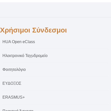
Χρήσιμοι Σύνδεσμοι
HUA Open eClass
Ηλεκτρονικό Ταχυδρομείο
Φοιτητολόγιο
ΕΥΔΟΞΟΣ
ERASMUS+