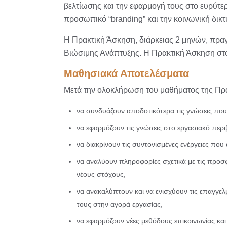
βελτίωσης και την εφαρμογή τους στο ευρύτερ
προσωπικό “branding” και την κοινωνική δικ
Η Πρακτική Άσκηση, διάρκειας 2 μηνών, πραγμ
Βιώσιμης Ανάπτυξης. Η Πρακτική Άσκηση στους
Μαθησιακά Αποτελέσματα
Μετά την ολοκλήρωση του μαθήματος της Πρακτ
να συνδυάζουν αποδοτικότερα τις γνώσεις που
να εφαρμόζουν τις γνώσεις στο εργασιακό περ
να διακρίνουν τις συντονισμένες ενέργειες πο
να αναλύουν πληροφορίες σχετικά με τις προσφ
νέους στόχους,
να ανακαλύπτουν και να ενισχύουν τις επαγγελ
τους στην αγορά εργασίας,
να εφαρμόζουν νέες μεθόδους επικοινωνίας κα