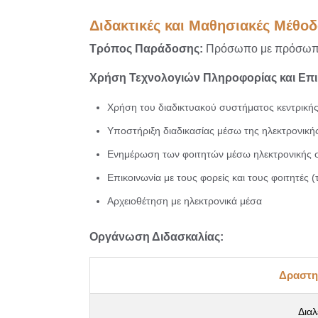
Διδακτικές και Μαθησιακές Μέθοδ
Τρόπος Παράδοσης:
Πρόσωπο με πρόσω
Χρήση Τεχνολογιών Πληροφορίας και Επι
Χρήση του διαδικτυακού συστήματος κεντρική
Υποστήριξη διαδικασίας μέσω της ηλεκτρονική
Ενημέρωση των φοιτητών μέσω ηλεκτρονικής 
Επικοινωνία με τους φορείς και τους φοιτητές 
Αρχειοθέτηση με ηλεκτρονικά μέσα
Οργάνωση Διδασκαλίας:
Δραστη
Διαλ