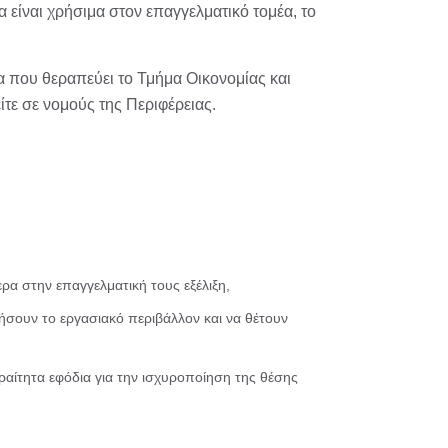
 είναι χρήσιμα στον επαγγελματικό τομέα, το
.
α που θεραπεύει το Τμήμα Οικονομίας και
τε σε νομούς της Περιφέρειας.
ρα στην επαγγελματική τους εξέλιξη,
οήσουν το εργασιακό περιβάλλον και να θέτουν
ραίτητα εφόδια για την ισχυροποίηση της θέσης