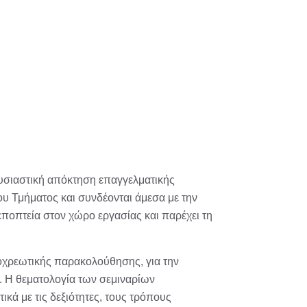
ουσιαστική απόκτηση επαγγελματικής
υ Τμήματος και συνδέονται άμεσα με την
εποπτεία στον χώρο εργασίας και παρέχει τη
ποχρεωτικής παρακολούθησης, για την
. Η θεματολογία των σεμιναρίων
κά με τις δεξιότητες, τους τρόπους