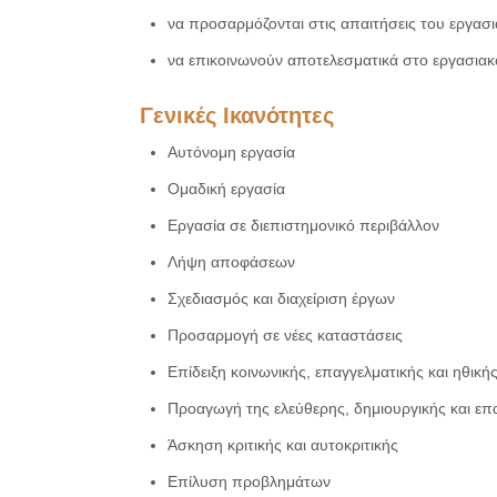
να προσαρμόζονται στις απαιτήσεις του εργασ
να επικοινωνούν αποτελεσματικά στο εργασιακ
Γενικές Ικανότητες
Αυτόνομη εργασία
Ομαδική εργασία
Εργασία σε διεπιστημονικό περιβάλλον
Λήψη αποφάσεων
Σχεδιασμός και διαχείριση έργων
Προσαρμογή σε νέες καταστάσεις
Επίδειξη κοινωνικής, επαγγελματικής και ηθικ
Προαγωγή της ελεύθερης, δημιουργικής και ε
Άσκηση κριτικής και αυτοκριτικής
Επίλυση προβλημάτων