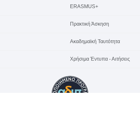
ERASMUS+
Πρακτική Άσκηση
Ακαδημαϊκή Ταυτότητα
Χρήσιμα Έντυπα - Αιτήσεις
© 2026 Χαροκόπειο Πανεπιστήμιο. All rights reserved.