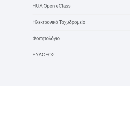
HUA Open eClass
Ηλεκτρονικό Ταχυδρομείο
Φοιτητολόγιο
ΕΥΔΟΞΟΣ