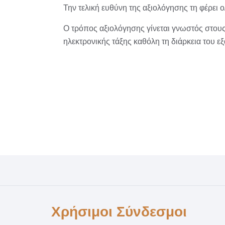
Την τελική ευθύνη της αξιολόγησης τη φέρει
Ο τρόπος αξιολόγησης γίνεται γνωστός στους/
ηλεκτρονικής τάξης καθόλη τη διάρκεια του ε
Χρήσιμοι Σύνδεσμοι