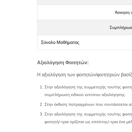
Άσκηση σ
Συμπλήρωσ
Σύνολο Μαθήματος
Αξιολόγηση Φοιτητών:
Η αξιολόγηση των φοιτητών/φοιτητριών βασίζ
Στην αξιολόγηση της συμμετοχής του/της φοιτη
συμπλήρωση ειδικού εντύπου αξιολόγησης.
Στην έκθεση πεπραγμένων που συντάσσεται απ
Στην αξιολόγηση της συμμετοχής του/της φοιτη
φοιτητή/-τρια ορίζεται ως επόπτης/-τρια ένα μ