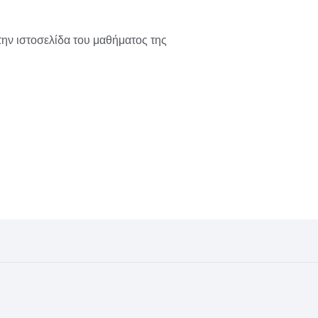
την ιστοσελίδα του μαθήματος της