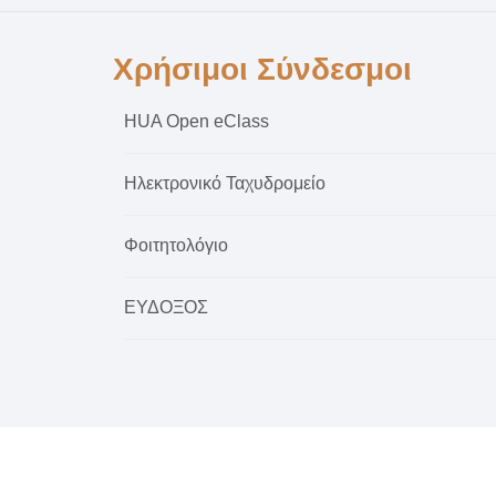
Χρήσιμοι Σύνδεσμοι
HUA Open eClass
Ηλεκτρονικό Ταχυδρομείο
Φοιτητολόγιο
ΕΥΔΟΞΟΣ