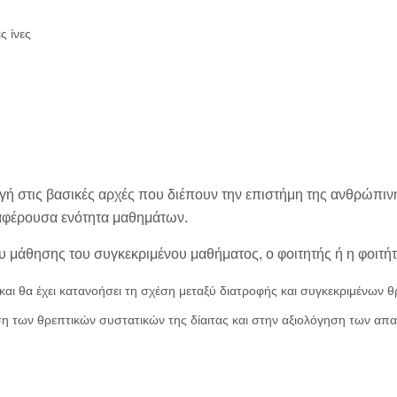
ς ίνες
ή στις βασικές αρχές που διέπουν την επιστήμη της ανθρώπινης 
διαφέρουσα ενότητα μαθημάτων.
 μάθησης του συγκεκριμένου μαθήματος, ο φοιτητής ή η φοιτήτ
ής και θα έχει κατανοήσει τη σχέση μεταξύ διατροφής και συγκεκριμένων 
ρηση των θρεπτικών συστατικών της δίαιτας και στην αξιολόγηση των 