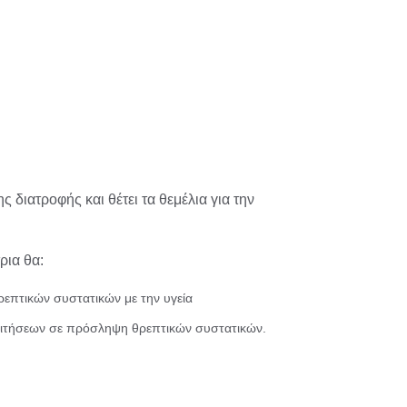
διατροφής και θέτει τα θεμέλια για την
ρια θα:
θρεπτικών συστατικών με την υγεία
απαιτήσεων σε πρόσληψη θρεπτικών συστατικών.