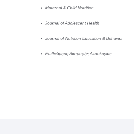
Maternal & Child Nutrition
Journal of Adolescent Health
Journal of Nutrition Education & Behavior
Επιθεώρηση Διατροφής Διατολογίας