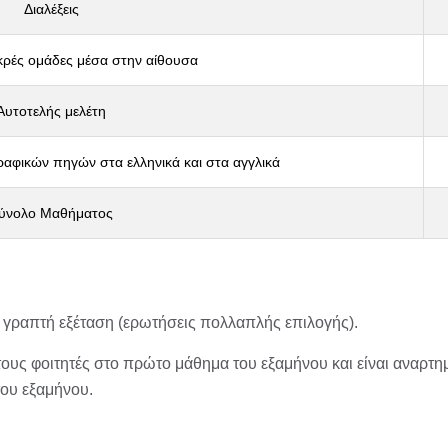
Διαλέξεις
κρές ομάδες μέσα στην αίθουσα
Αυτοτελής μελέτη
ραφικών πηγών στα ελληνικά και στα αγγλικά
ύνολο Μαθήματος
ή
γραπτή εξέταση (ερωτήσεις πολλαπλής επιλογής).
ους φοιτητές στο πρώτο μάθημα του εξαμήνου και είναι αναρτη
του εξαμήνου.