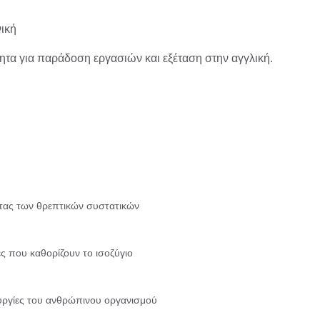
ική
τητα για παράδοση εργασιών και εξέταση στην αγγλική.
ητας των θρεπτικών συστατικών
ς που καθορίζουν το ισοζύγιο
υργίες του ανθρώπινου οργανισμού