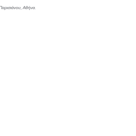
 Παρισιάνου, Αθήνα.