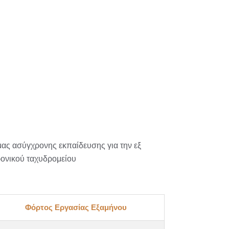
μας ασύγχρονης εκπαίδευσης για την εξ
ρονικού ταχυδρομείου
Φόρτος Εργασίας Εξαμήνου