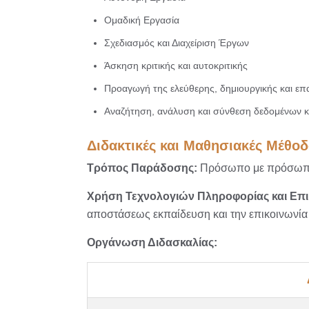
Ομαδική Εργασία
Σχεδιασμός και Διαχείριση Έργων
Άσκηση κριτικής και αυτοκριτικής
Προαγωγή της ελεύθερης, δημιουργικής και ε
Αναζήτηση, ανάλυση και σύνθεση δεδομένων κ
Διδακτικές και Μαθησιακές Μέθο
Τρόπος Παράδοσης:
Πρόσωπο με πρόσω
Χρήση Τεχνολογιών Πληροφορίας και Επ
αποστάσεως εκπαίδευση και την επικοινωνία 
Οργάνωση Διδασκαλίας: