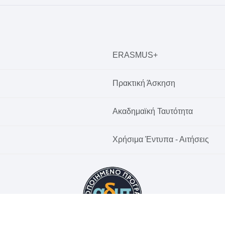
ERASMUS+
Πρακτική Άσκηση
Ακαδημαϊκή Ταυτότητα
Χρήσιμα Έντυπα - Αιτήσεις