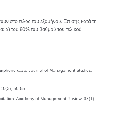
σουν στο τέλος του εξαμήνου. Επίσης κατά τη
α: α) του 80% του βαθμού του τελικού
airphone case. Journal of Management Studies,
 10(3), 50-55.
ploitation. Academy of Management Review, 38(1),