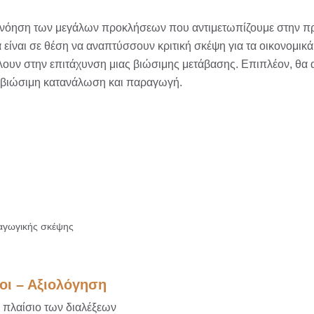
τανόηση των μεγάλων προκλήσεων που αντιμετωπίζουμε στην π
είναι σε θέση να αναπτύσσουν κριτική σκέψη για τα οικονομικά 
λουν στην επιτάχυνση μιας βιώσιμης μετάβασης. Επιπλέον, θα 
η βιώσιμη κατανάλωση και παραγωγή.
παγωγικής σκέψης
οι – Αξιολόγηση
ο πλαίσιο των διαλέξεων