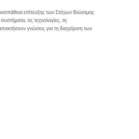
ροσπάθεια επίτευξης των Στόχων Βιώσιμης
συστήματα, τις τεχνολογίες, τη
αποκτήσουν γνώσεις για τη διαχείριση των