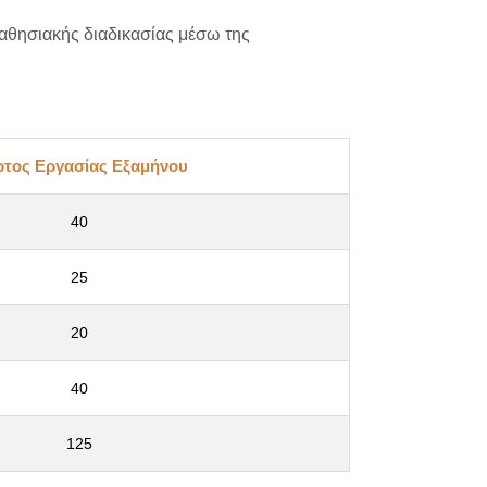
θησιακής διαδικασίας μέσω της
τος Εργασίας Εξαμήνου
40
25
20
40
125