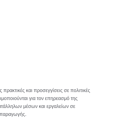
πρακτικές και προσεγγίσεις σε πολιτικές
μοποιούνται για τον επηρεασμό της
ατάλληλων μέσων και εργαλείων σε
ς-παραγωγής.