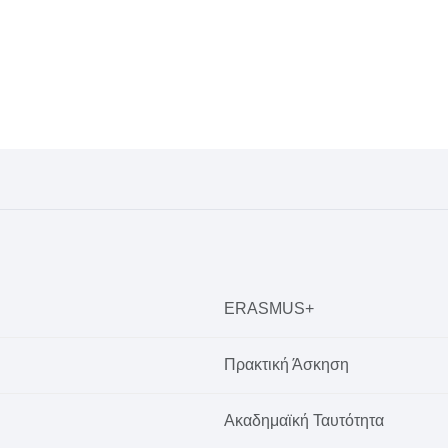
ERASMUS+
Πρακτική Άσκηση
Ακαδημαϊκή Ταυτότητα