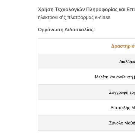
Χρήση Τεχνολογιών Πληροφορίας και Επ
ηλεκτρονικής πλατφόρμας e-class
Οργάνωση Διδασκαλίας:
Δραστηριό
Διαλέξει
Μελέτη και ανάλυση 
Συγγραφή ερ
Αυτοτελής Μ
Σύνολο Μαθή