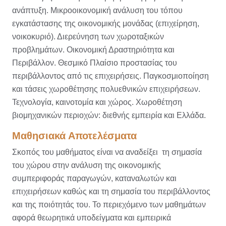
ανάπτυξη. Μικροοικονομική ανάλυση του τόπου
εγκατάστασης της οικονομικής μονάδας (επιχείρηση,
νοικοκυριό). Διερεύνηση των χωροταξικών
προβλημάτων. Οικονομική Δραστηριότητα και
Περιβάλλον. Θεσμικό Πλαίσιο προστασίας του
περιβάλλοντος από τις επιχειρήσεις. Παγκοσμιοποίηση
και τάσεις χωροθέτησης πολυεθνικών επιχειρήσεων.
Τεχνολογία, καινοτομία και χώρος. Χωροθέτηση
βιομηχανικών περιοχών: διεθνής εμπειρία και Ελλάδα.
Μαθησιακά Αποτελέσματα
Σκοπός του μαθήματος είναι να αναδείξει τη σημασία
του χώρου στην ανάλυση της οικονομικής
συμπεριφοράς παραγωγών, καταναλωτών και
επιχειρήσεων καθώς και τη σημασία του περιβάλλοντος
και της ποιότητάς του. Το περιεχόμενο των μαθημάτων
αφορά θεωρητικά υποδείγματα και εμπειρικά