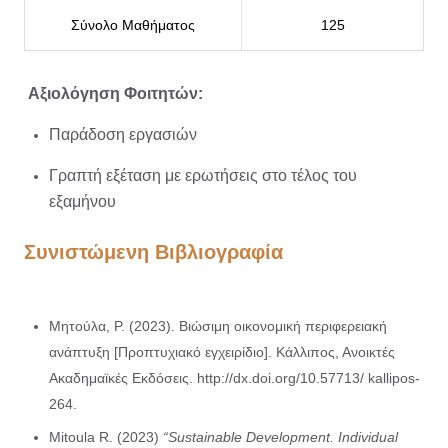
Σύνολο Μαθήματος
125
Αξιολόγηση Φοιτητών:
Παράδοση εργασιών
Γραπτή εξέταση με ερωτήσεις στο τέλος του
εξαμήνου
Συνιστώμενη Βιβλιογραφία
Μητούλα, Ρ. (2023). Βιώσιμη οικονομική περιφερειακή
ανάπτυξη [Προπτυχιακό εγχειρίδιο]. Κάλλιπος, Ανοικτές
Ακαδημαϊκές Εκδόσεις. http://dx.doi.org/10.57713/ kallipos-
264.
Mitoula R. (2023)
“Sustainable Development. Individual