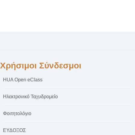
Χρήσιμοι Σύνδεσμοι
HUA Open eClass
Ηλεκτρονικό Ταχυδρομείο
Φοιτητολόγιο
ΕΥΔΟΞΟΣ