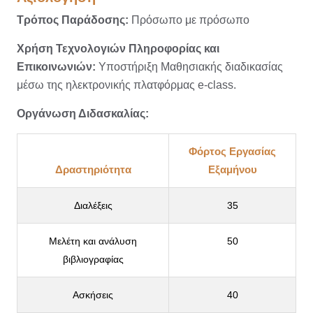
Τρόπος Παράδοσης:
Πρόσωπο με πρόσωπο
Χρήση Τεχνολογιών Πληροφορίας και
Επικοινωνιών:
Υποστήριξη Μαθησιακής διαδικασίας
μέσω της ηλεκτρονικής πλατφόρμας e-class.
Οργάνωση Διδασκαλίας:
Φόρτος Εργασίας
Δραστηριότητα
Εξαμήνου
Διαλέξεις
35
Μελέτη και ανάλυση
50
βιβλιογραφίας
Ασκήσεις
40