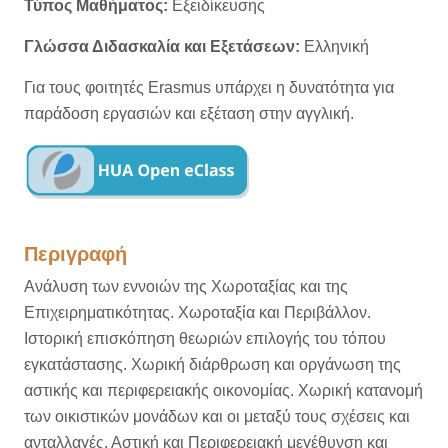
Τύπος Μαθήματος:
Εξειδίκευσης
Γλώσσα Διδασκαλία και Εξετάσεων:
Ελληνική
Για τους φοιτητές Erasmus υπάρχει η δυνατότητα για
παράδοση εργασιών και εξέταση στην αγγλική.
Περιγραφή
Ανάλυση των εννοιών της Χωροταξίας και της
Επιχειρηματικότητας. Χωροταξία και Περιβάλλον.
Ιστορική επισκόπηση θεωριών επιλογής του τόπου
εγκατάστασης. Χωρική διάρθρωση και οργάνωση της
αστικής και περιφερειακής οικονομίας. Χωρική κατανομή
των οικιστικών μονάδων και οι μεταξύ τους σχέσεις και
ανταλλαγές. Αστική και Περιφερειακή μεγέθυνση και