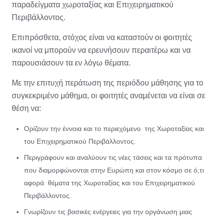
παραδείγματα χωροταξίας και Επιχειρηματικού
Περιβάλλοντος.
Επιπρόσθετα, στόχος είναι να καταστούν οι φοιτητές
ικανοί να μπορούν να ερευνήσουν περαιτέρω και να
παρουσιάσουν τα εν λόγω θέματα.
Με την επιτυχή περάτωση της περιόδου μάθησης για το
συγκεκριμένο μάθημα, οι φοιτητές αναμένεται να είναι σε
θέση να:
Ορίζουν την έννοια και το περιεχόμενο της Χωροταξίας και
του Επιχειρηματικού Περιβάλλοντος.
Περιγράφουν και αναλύουν τις νέες τάσεις και τα πρότυπα
που διαμορφώνονται στην Ευρώπη και στον κόσμο σε ό,τι
αφορά θέματα της Χωροταξίας και του Επιχειρηματικού
Περιβάλλοντος.
Γνωρίζουν τις βασικές ενέργειες για την οργάνωση μιας