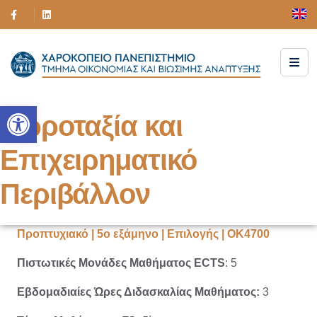
Ανοίξτε τη γραμμή εργαλείων
Χωροταξία και
Επιχειρηματικό
Περιβάλλον
Προπτυχιακό | 5ο εξάμηνο | Επιλογής | ΟΚ4700
Πιστωτικές Μονάδες Μαθήματος ECTS
: 5
Εβδομαδιαίες Ώρες Διδασκαλίας Μαθήματος:
3