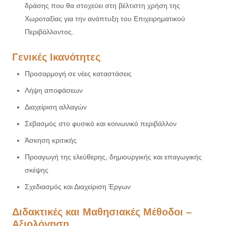
δράσης που θα στοχεύει στη βέλτιστη χρήση της
Χωροταξίας για την ανάπτυξη του Επιχειρηματικού
Περιβάλλοντος.
Γενικές Ικανότητες
Προσαρμογή σε νέες καταστάσεις
Λήψη αποφάσεων
Διαχείριση αλλαγών
Σεβασμός στο φυσικό και κοινωνικό περιβάλλον
Άσκηση κριτικής
Προαγωγή της ελεύθερης, δημιουργικής και επαγωγικής
σκέψης
Σχεδιασμός και Διαχείριση Έργων
Διδακτικές και Μαθησιακές Μέθοδοι –
Αξιολόγηση