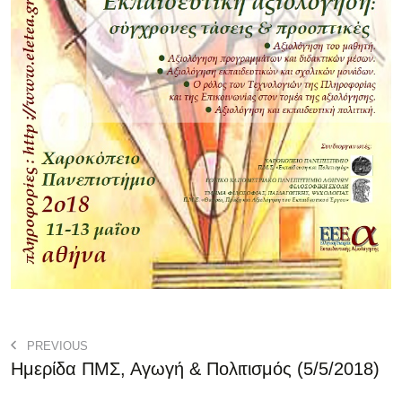
PREVIOUS
Ημερίδα ΠΜΣ, Αγωγή & Πολιτισμός (5/5/2018)