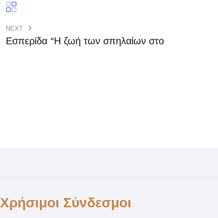
NEXT
Εσπερίδα “Η ζωή των σπηλαίων στο
Χρήσιμοι Σύνδεσμοι