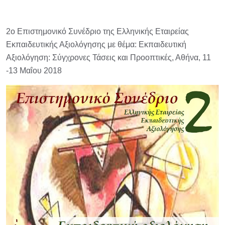
2ο Επιστημονικό Συνέδριο της Ελληνικής Εταιρείας
Εκπαιδευτικής Αξιολόγησης με θέμα: Εκπαιδευτική
Αξιολόγηση: Σύγχρονες Τάσεις και Προοπτικές, Αθήνα, 11
-13 Μαΐου 2018