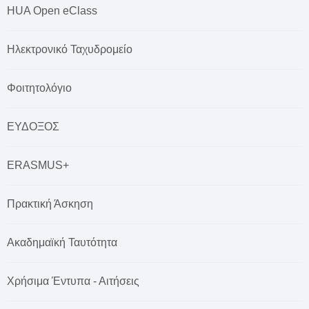
HUA Open eClass
Ηλεκτρονικό Ταχυδρομείο
Φοιτητολόγιο
ΕΥΔΟΞΟΣ
ERASMUS+
Πρακτική Άσκηση
Ακαδημαϊκή Ταυτότητα
Χρήσιμα Έντυπα - Αιτήσεις