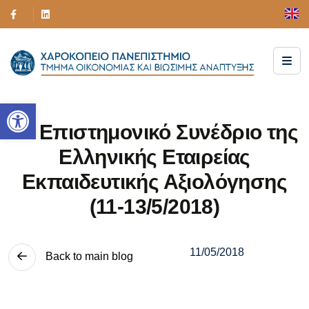
Ανοίξτε τη γραμμή εργαλείων
2ο Επιστημονικό Συνέδριο της
Ελληνικής Εταιρείας
Εκπαιδευτικής Αξιολόγησης
(11-13/5/2018)
11/05/2018
Back to main blog