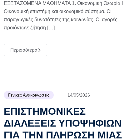
ΕΞΕΤΑΖΟΜΕΝΑ ΜΑΘΗΜΑΤΑ 1. Οικονομική Θεωρία Ι
Οικονομική επιστήμη και οικονομικό σύστημα. Οι
παραγωγικές δυνατότητες της κοινωνίας. Οι αγορές
προϊόντων: ζήτηση […]
Περισσότερα
Γενικές Ανακοινώσεις
14/05/2026
ΕΠΙΣΤΗΜΟΝΙΚΕΣ
ΔΙΑΛΕΞΕΙΣ ΥΠΟΨΗΦΙΩΝ
ΓΙΑ ΤΗΝ ΠΛΗΡΩΣΗ ΜΙΑΣ