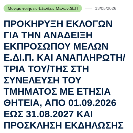
Μονιμοποιήσεις-Εξελίξεις Μελών ΔΕΠ
13/05/2026
ΠΡΟΚΗΡΥΞΗ ΕΚΛΟΓΩΝ
ΓΙΑ ΤΗΝ ΑΝΑΔΕΙΞΗ
ΕΚΠΡΟΣΩΠΟΥ ΜΕΛΩΝ
Ε.ΔΙ.Π. ΚΑΙ ΑΝΑΠΛΗΡΩΤΗ/
ΤΡΙΑ ΤΟΥ/ΤΗΣ ΣΤΗ
ΣΥΝΕΛΕΥΣΗ ΤΟΥ
ΤΜΗΜΑΤΟΣ ΜΕ ΕΤΗΣΙΑ
ΘΗΤΕΙΑ, ΑΠΟ 01.09.2026
ΕΩΣ 31.08.2027 ΚΑΙ
ΠΡΟΣΚΛΗΣΗ ΕΚΔΗΛΩΣΗΣ