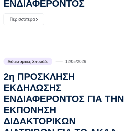
ΕΝΔΙΑΦΕΡΟΝΤΟΣ
Περισσότερα
Διδακτορικές Σπουδές
12/05/2026
2η ΠΡΟΣΚΛΗΣΗ
ΕΚΔΗΛΩΣΗΣ
ΕΝΔΙΑΦΕΡΟΝΤΟΣ ΓΙΑ ΤΗΝ
ΕΚΠΟΝΗΣΗ
ΔΙΔΑΚΤΟΡΙΚΩΝ