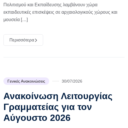
Πολιτισμού και Εκπαίδευσης λαμβάνουν χώρα
εκπαιδευτικές επισκέψεις σε αρχαιολογικούς χώρους και
μουσεία […]
Περισσότερα
Γενικές Ανακοινώσεις
30/07/2026
Ανακοίνωση Λειτουργίας
Γραμματείας για τον
Αύγουστο 2026