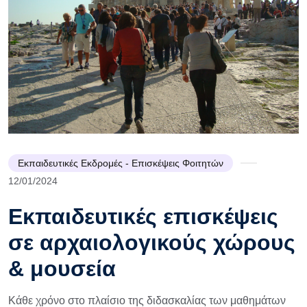
Εκπαιδευτικές Εκδρομές - Επισκέψεις Φοιτητών
12/01/2024
Εκπαιδευτικές επισκέψεις
σε αρχαιολογικούς χώρους
& μουσεία
Κάθε χρόνο στο πλαίσιο της διδασκαλίας των μαθημάτων