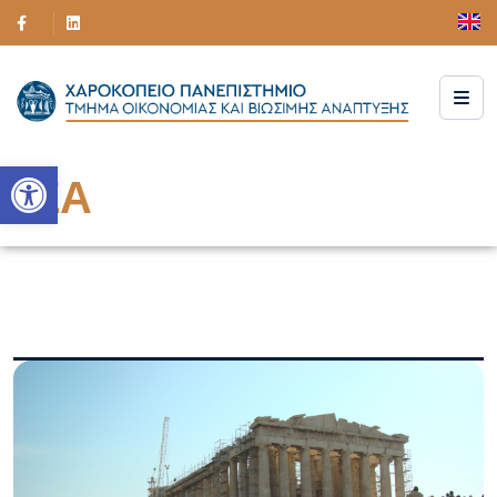
Ανοίξτε τη γραμμή εργαλείων
NEA