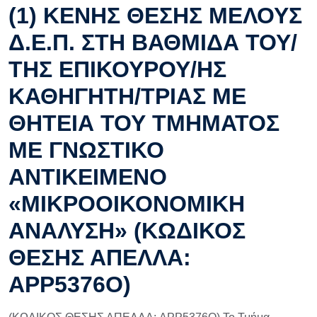
(1) ΚΕΝΗΣ ΘΕΣΗΣ ΜΕΛΟΥΣ
Δ.Ε.Π. ΣΤΗ ΒΑΘΜΙΔΑ ΤΟΥ/
ΤΗΣ ΕΠΙΚΟΥΡΟΥ/ΗΣ
ΚΑΘΗΓΗΤΗ/ΤΡΙΑΣ ΜΕ
ΘΗΤΕΙΑ ΤΟΥ ΤΜΗΜΑΤΟΣ
ΜΕ ΓΝΩΣΤΙΚΟ
ΑΝΤΙΚΕΙΜΕΝΟ
«ΜΙΚΡΟΟΙΚΟΝΟΜΙΚΗ
ΑΝΑΛΥΣΗ» (ΚΩΔΙΚΟΣ
ΘΕΣΗΣ ΑΠΕΛΛΑ:
APP5376O)