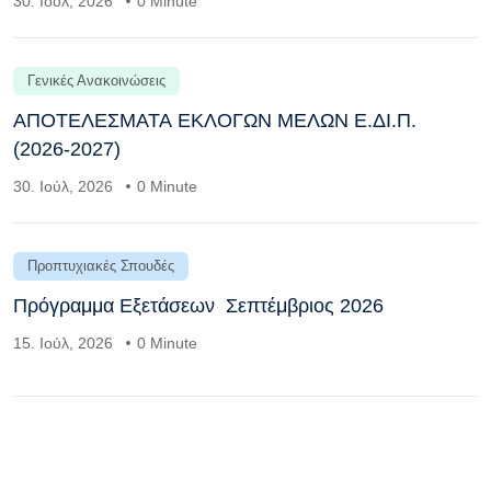
30. Ιούλ, 2026
0 Minute
Γενικές Ανακοινώσεις
ΑΠΟΤΕΛΕΣΜΑΤΑ ΕΚΛΟΓΩΝ ΜΕΛΩΝ Ε.ΔΙ.Π.
(2026-2027)
30. Ιούλ, 2026
0 Minute
Προπτυχιακές Σπουδές
Πρόγραμμα Εξετάσεων Σεπτέμβριος 2026
15. Ιούλ, 2026
0 Minute