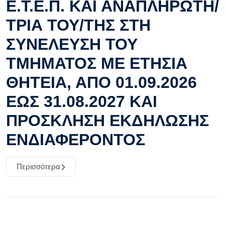
Ε.Τ.Ε.Π. ΚΑΙ ΑΝΑΠΛΗΡΩΤΗ/
ΤΡΙΑ ΤΟΥ/ΤΗΣ ΣΤΗ
ΣΥΝΕΛΕΥΣΗ ΤΟΥ
ΤΜΗΜΑΤΟΣ ΜΕ ΕΤΗΣΙΑ
ΘΗΤΕΙΑ, ΑΠΟ 01.09.2026
ΕΩΣ 31.08.2027 ΚΑΙ
ΠΡΟΣΚΛΗΣΗ ΕΚΔΗΛΩΣΗΣ
ΕΝΔΙΑΦΕΡΟΝΤΟΣ
Περισσότερα