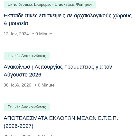
Εκπαιδευτικές Εκδρομές - Επισκέψεις Φοιτητών
Εκπαιδευτικές επισκέψεις σε αρχαιολογικούς χώρους
& μουσεία
12. Ιαν, 2024
0 Minute
Γενικές Ανακοινώσεις
Ανακοίνωση Λειτουργίας Γραμματείας για τον
Αύγουστο 2026
30. Ιούλ, 2026
0 Minute
Γενικές Ανακοινώσεις
ΑΠΟΤΕΛΕΣΜΑΤΑ ΕΚΛΟΓΩΝ ΜΕΛΩΝ Ε.Τ.Ε.Π.
(2026-2027)