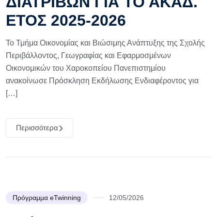
ΔΙΑΤΡΙΒΩΝ ΓΙΑ ΤΟ ΑΚΑΔ.
ΕΤΟΣ 2025-2026
Το Τμήμα Οικονομίας και Βιώσιμης Ανάπτυξης της Σχολής
Περιβάλλοντος, Γεωγραφίας και Εφαρμοσμένων
Οικονομικών του Χαροκοπείου Πανεπιστημίου
ανακοίνωσε Πρόσκληση Εκδήλωσης Ενδιαφέροντος για
[…]
Περισσότερα
Πρόγραμμα eTwinning
12/05/2026