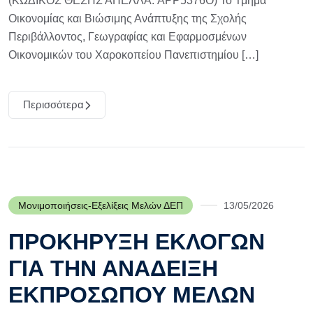
(ΚΩΔΙΚΟΣ ΘΕΣΗΣ ΑΠΕΛΛΑ: APP5376O) Το Τμήμα
Οικονομίας και Βιώσιμης Ανάπτυξης της Σχολής
Περιβάλλοντος, Γεωγραφίας και Εφαρμοσμένων
Οικονομικών του Χαροκοπείου Πανεπιστημίου […]
Περισσότερα
Μονιμοποιήσεις-Εξελίξεις Μελών ΔΕΠ
13/05/2026
ΠΡΟΚΗΡΥΞΗ ΕΚΛΟΓΩΝ
ΓΙΑ ΤΗΝ ΑΝΑΔΕΙΞΗ
ΕΚΠΡΟΣΩΠΟΥ ΜΕΛΩΝ