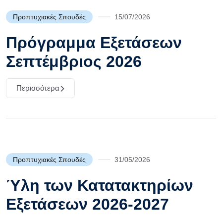
Προπτυχιακές Σπουδές
15/07/2026
Πρόγραμμα Εξετάσεων
Σεπτέμβριος 2026
Περισσότερα
Προπτυχιακές Σπουδές
31/05/2026
Ύλη των Κατατακτηρίων
Εξετάσεων 2026-2027