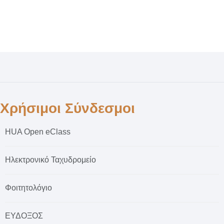
Χρήσιμοι Σύνδεσμοι
HUA Open eClass
Ηλεκτρονικό Ταχυδρομείο
Φοιτητολόγιο
ΕΥΔΟΞΟΣ