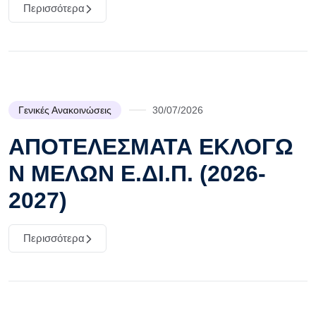
Περισσότερα
Γενικές Ανακοινώσεις
30/07/2026
ΑΠΟΤΕΛΕΣΜΑΤΑ ΕΚΛΟΓΩ
Ν ΜΕΛΩΝ Ε.ΔΙ.Π. (2026-
2027)
Περισσότερα