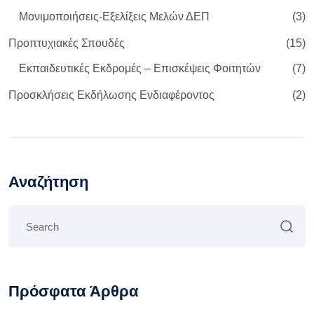
Μονιμοποιήσεις-Εξελίξεις Μελών ΔΕΠ
(3)
Προπτυχιακές Σπουδές
(15)
Εκπαιδευτικές Εκδρομές – Επισκέψεις Φοιτητών
(7)
Προσκλήσεις Εκδήλωσης Ενδιαφέροντος
(2)
Αναζήτηση
Πρόσφατα Άρθρα