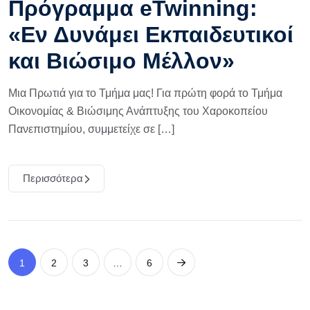
Πρόγραμμα eTwinning:
«Εν Δυνάμει Εκπαιδευτικοί
και Βιώσιμο Μέλλον»
Μια Πρωτιά για το Τμήμα μας! Για πρώτη φορά το Τμήμα
Οικονομίας & Βιώσιμης Ανάπτυξης του Χαροκοπείου
Πανεπιστημίου, συμμετείχε σε […]
Περισσότερα
1
2
3
…
6