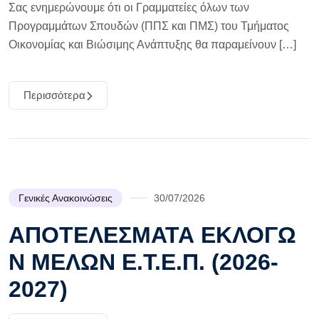
Σας ενημερώνουμε ότι οι Γραμματείες όλων των
Προγραμμάτων Σπουδών (ΠΠΣ και ΠΜΣ) του Τμήματος
Οικονομίας και Βιώσιμης Ανάπτυξης θα παραμείνουν […]
Περισσότερα
Γενικές Ανακοινώσεις
30/07/2026
ΑΠΟΤΕΛΕΣΜΑΤΑ ΕΚΛΟΓΩ
Ν ΜΕΛΩΝ Ε.Τ.Ε.Π. (2026-
2027)