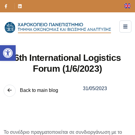
Ανοίξτε τη γραμμή εργαλείων
6th International Logistics
Forum (1/6/2023)
31/05/2023
Back to main blog
Το συνέδριο πραγματοποιείται σε συνδιοργάνωση με το