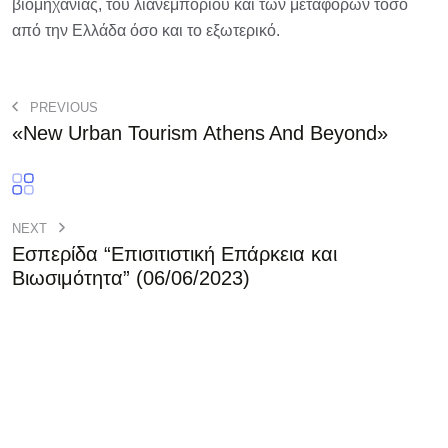
βιομηχανίας, του λιανεμπορίου και των μεταφορών τόσο
από την Ελλάδα όσο και το εξωτερικό.
PREVIOUS
«New Urban Tourism Athens And Beyond»
NEXT
Εσπερίδα “Επισιτιστική Επάρκεια και
Βιωσιμότητα” (06/06/2023)