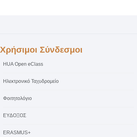
Χρήσιμοι Σύνδεσμοι
HUA Open eClass
Ηλεκτρονικό Ταχυδρομείο
Φοιτητολόγιο
ΕΥΔΟΞΟΣ
ERASMUS+