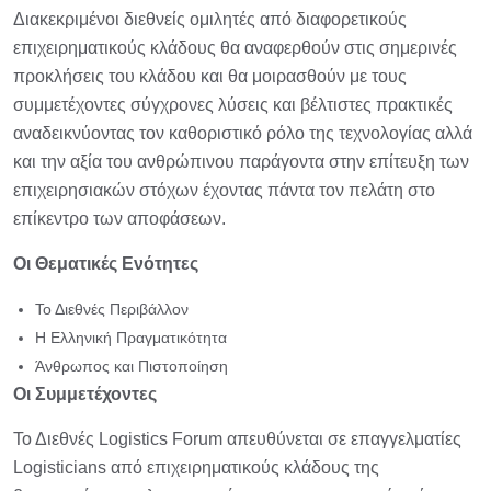
Διακεκριμένοι διεθνείς ομιλητές από διαφορετικούς
επιχειρηματικούς κλάδους θα αναφερθούν στις σημερινές
προκλήσεις του κλάδου και θα μοιρασθούν με τους
συμμετέχοντες σύγχρονες λύσεις και βέλτιστες πρακτικές
αναδεικνύοντας τον καθοριστικό ρόλο της τεχνολογίας αλλά
και την αξία του ανθρώπινου παράγοντα στην επίτευξη των
επιχειρησιακών στόχων έχοντας πάντα τον πελάτη στο
επίκεντρο των αποφάσεων.
Οι Θεματικές Ενότητες
Το Διεθνές Περιβάλλον
Η Ελληνική Πραγματικότητα
Άνθρωπος και Πιστοποίηση
Οι Συμμετέχοντες
Το Διεθνές Logistics Forum απευθύνεται σε επαγγελματίες
Logisticians από επιχειρηματικούς κλάδους της