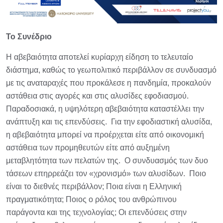
Το Συνέδριο
Η αβεβαιότητα αποτελεί κυρίαρχη είδηση το τελευταίο
διάστημα, καθώς το γεωπολιτικό περιβάλλον σε συνδυασμό
με τις αναταραχές που προκάλεσε η πανδημία, προκαλούν
αστάθεια στις αγορές και στις αλυσίδες εφοδιασμού.
Παραδοσιακά, η υψηλότερη αβεβαιότητα καταστέλλει την
ανάπτυξη και τις επενδύσεις. Για την εφοδιαστική αλυσίδα,
η αβεβαιότητα μπορεί να προέρχεται είτε από οικονομική
αστάθεια των προμηθευτών είτε από αυξημένη
μεταβλητότητα των πελατών της. Ο συνδυασμός των δυο
τάσεων επηρρεάζει τον «χρονισμό» των αλυσίδων. Ποιο
είναι το διεθνές περιβάλλον; Ποια είναι η Ελληνική
πραγματικότητα; Ποιος ο ρόλος του ανθρώπινου
παράγοντα και της τεχνολογίας; Οι επενδύσεις στην