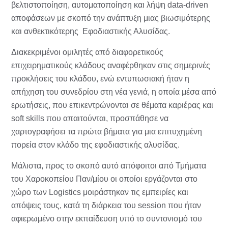
βελτιστοποίηση, αυτοματοποίηση και λήψη data-driven
αποφάσεων με σκοπό την ανάπτυξη μιας βιωσιμότερης
και ανθεκτικότερης Εφοδιαστικής Αλυσίδας.
Διακεκριμένοι ομιλητές από διαφορετικούς
επιχειρηματικούς κλάδους αναφέρθηκαν στις σημερινές
προκλήσεις του κλάδου, ενώ εντυπωσιακή ήταν η
απήχηση του συνεδρίου στη νέα γενιά, η οποία μέσα από
ερωτήσεις, που επικεντρώνονται σε θέματα καριέρας και
soft skills που απαιτούνται, προσπάθησε να
χαρτογραφήσει τα πρώτα βήματα για μια επιτυχημένη
πορεία στον κλάδο της εφοδιαστικής αλυσίδας.
Μάλιστα, προς το σκοπό αυτό απόφοιτοι από Τμήματα
του Χαροκοπείου Παν/μίου οι οποίοι εργάζονται στο
χώρο των Logistics μοιράστηκαν τις εμπειρίες και
απόψεις τους, κατά τη διάρκεια του session που ήταν
αφιερωμένο στην εκπαίδευση υπό το συντονισμό του