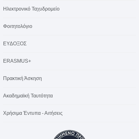
Ηλεκτρονικό Ταχυδρομείο
Φοιτητολόγιο
ΕΥΔΟΞΟΣ
ERASMUS+
Πρακτική Άσκηση
Ακαδημαϊκή Ταυτότητα
Χρήσιμα Έντυπα - Αιτήσεις