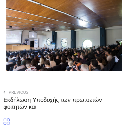
PREVIOUS
Εκδήλωση Υποδοχής των πρωτοετών
φοιτητών και