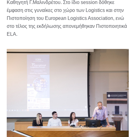
Καθηγητή Γ.Μαλινδρέτου. Στο ίδιο session δόθηκε
έμφαση στις γυναίκες στο χώρο των Logistics και στην
Πιστοποίηση του European Logistics Association, ενώ
στο τέλος της εκδήλωσης απονεμήθηκαν Πιστοποιητικά
ELA.