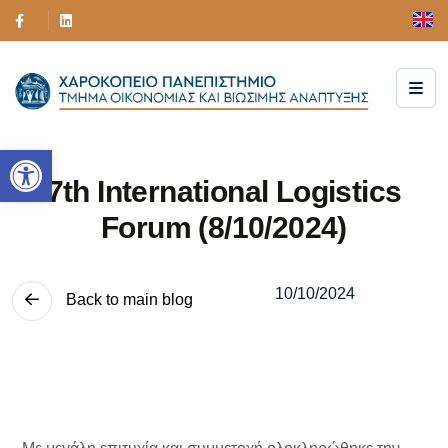
Ανοίξτε τη γραμμή εργαλείων
7th International Logistics
Forum (8/10/2024)
10/10/2024
Back to main blog