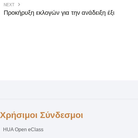
NEXT
Προκήρυξη εκλογών για την ανάδειξη έξι
Χρήσιμοι Σύνδεσμοι
HUA Open eClass