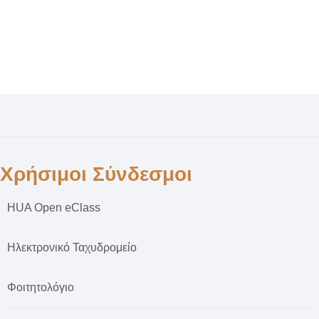
Χρήσιμοι Σύνδεσμοι
HUA Open eClass
Ηλεκτρονικό Ταχυδρομείο
Φοιτητολόγιο