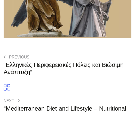
PREVIOUS
“Ελληνικές Περιφερειακές Πόλεις και Βιώσιμη
Ανάπτυξη”
NEXT
“Mediterranean Diet and Lifestyle – Nutritional