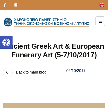
Ανοίξτε τη γραμμή εργαλείων
Ancient Greek Art & European
Funerary Art (5-7/10/2017)
06/10/2017
Back to main blog