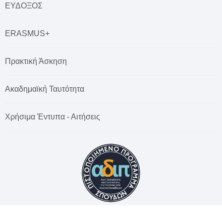
ΕΥΔΟΞΟΣ
ERASMUS+
Πρακτική Άσκηση
Ακαδημαϊκή Ταυτότητα
Χρήσιμα Έντυπα - Αιτήσεις