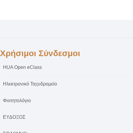
Χρήσιμοι Σύνδεσμοι
HUA Open eClass
Ηλεκτρονικό Ταχυδρομείο
Φοιτητολόγιο
ΕΥΔΟΞΟΣ