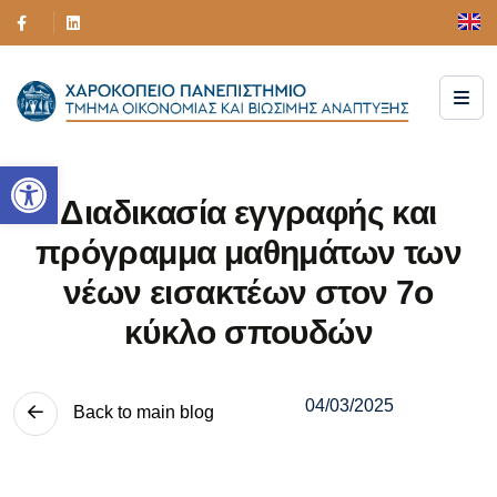
Ανοίξτε τη γραμμή εργαλείων
Διαδικασία εγγραφής και
πρόγραμμα μαθημάτων των
νέων εισακτέων στον 7ο
κύκλο σπουδών
04/03/2025
Back to main blog