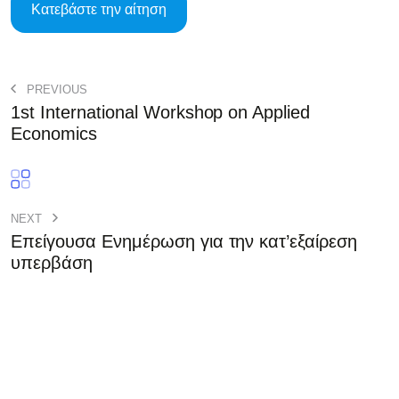
Κατεβάστε την αίτηση
PREVIOUS
1st International Workshop on Applied
Economics
NEXT
Επείγουσα Ενημέρωση για την κατ’εξαίρεση
υπερβάση