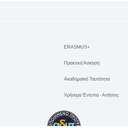
ERASMUS+
Πρακτική Άσκηση
Ακαδημαϊκή Ταυτότητα
Χρήσιμα Έντυπα - Αιτήσεις