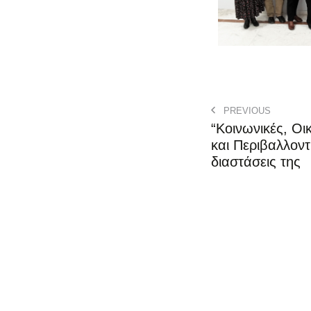
PREVIOUS
“Κοινωνικές, Οι
και Περιβαλλοντ
διαστάσεις της