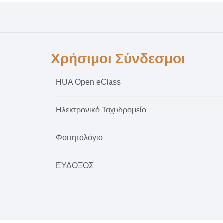
Χρήσιμοι Σύνδεσμοι
HUA Open eClass
Ηλεκτρονικό Ταχυδρομείο
Φοιτητολόγιο
ΕΥΔΟΞΟΣ