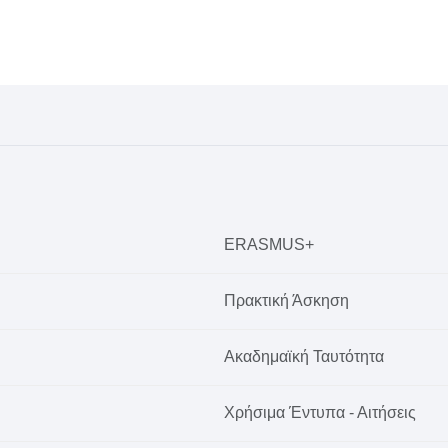
ERASMUS+
Πρακτική Άσκηση
Ακαδημαϊκή Ταυτότητα
Χρήσιμα Έντυπα - Αιτήσεις