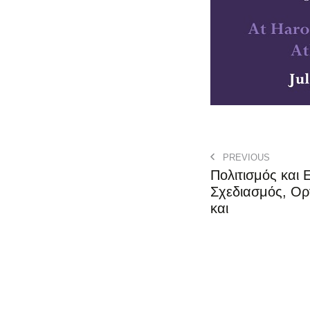
PREVIOUS
Πολιτισμός και Ε
Σχεδιασμός, Ο
και