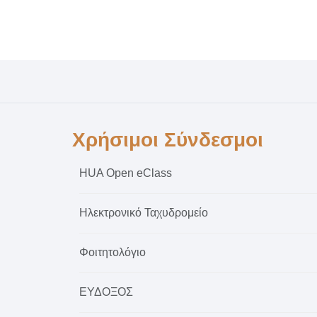
Χρήσιμοι Σύνδεσμοι
HUA Open eClass
Ηλεκτρονικό Ταχυδρομείο
Φοιτητολόγιο
ΕΥΔΟΞΟΣ