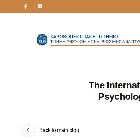
The Interna
Psycholog
Back to main blog