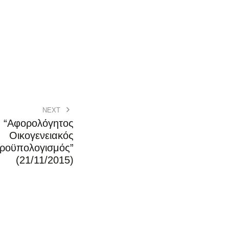
NEXT
“Αφορολόγητος
Οικογενειακός
ροϋπολογισμός”
(21/11/2015)