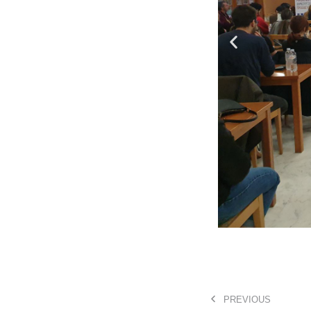
PREVIOUS