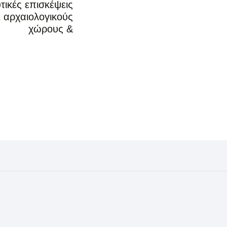
τικές επισκέψεις
 αρχαιολογικούς
χώρους &