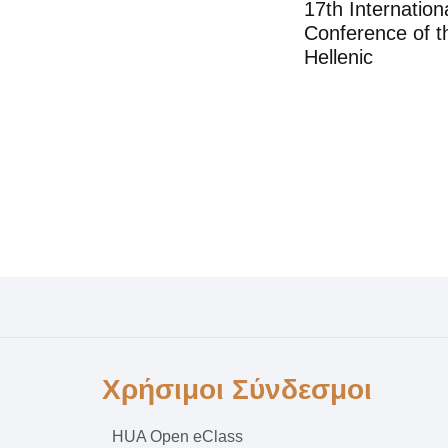
17th Internation
Conference of t
Hellenic
Χρήσιμοι Σύνδεσμοι
HUA Open eClass