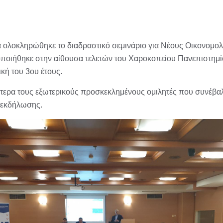
α ολοκληρώθηκε το διαδραστικό σεμινάριο για Νέους Οικονομολ
ποιήθηκε στην αίθουσα τελετών του Χαροκοπείου Πανεπιστημί
κή του 3ου έτους.
ίτερα τους εξωτερικούς προσκεκλημένους ομιλητές που συνέβα
ς εκδήλωσης.