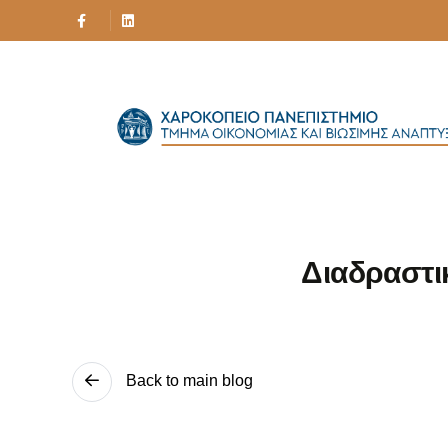
Διαδραστι
Back to main blog