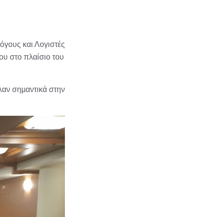
όγους και Λογιστές
ου στο πλαίσιο του
λαν σημαντικά στην