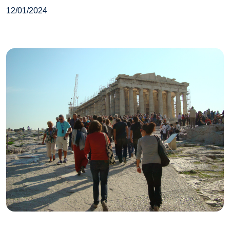
12/01/2024