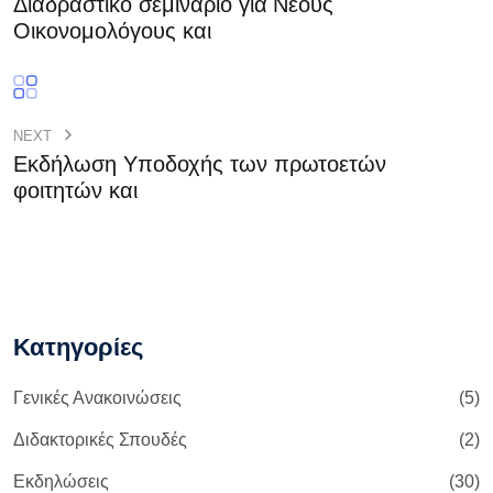
Διαδραστικό σεμινάριο για Νέους
Οικονομολόγους και
NEXT
Εκδήλωση Υποδοχής των πρωτοετών
φοιτητών και
Κατηγορίες
Γενικές Ανακοινώσεις
(5)
Διδακτορικές Σπουδές
(2)
Εκδηλώσεις
(30)