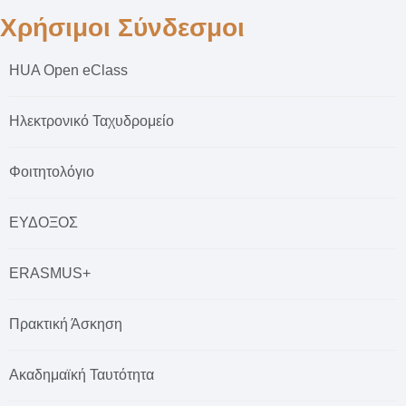
Χρήσιμοι Σύνδεσμοι
HUA Open eClass
Ηλεκτρονικό Ταχυδρομείο
Φοιτητολόγιο
ΕΥΔΟΞΟΣ
ERASMUS+
Πρακτική Άσκηση
Ακαδημαϊκή Ταυτότητα