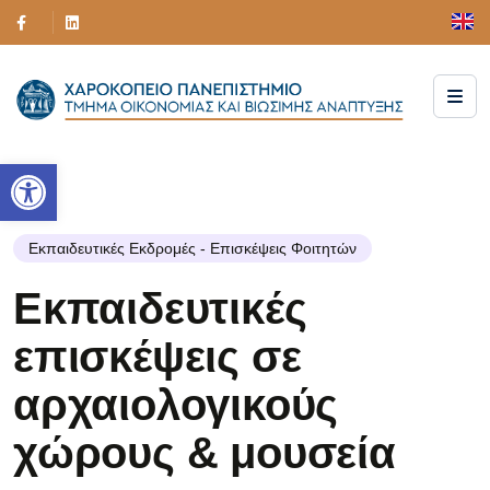
Ανοίξτε τη γραμμή εργαλείων
Εκπαιδευτικές Εκδρομές - Επισκέψεις Φοιτητών
Εκπαιδευτικές
επισκέψεις σε
αρχαιολογικούς
χώρους & μουσεία