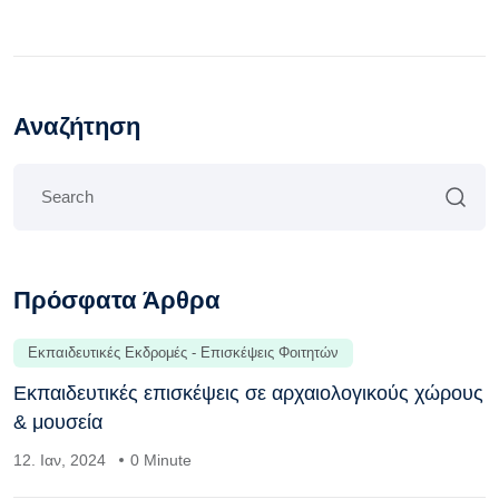
Αναζήτηση
Πρόσφατα Άρθρα
Εκπαιδευτικές Εκδρομές - Επισκέψεις Φοιτητών
Εκπαιδευτικές επισκέψεις σε αρχαιολογικούς χώρους
& μουσεία
12. Ιαν, 2024
0 Minute