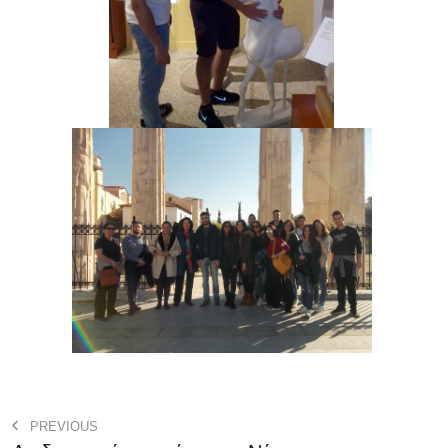
PREVIOUS