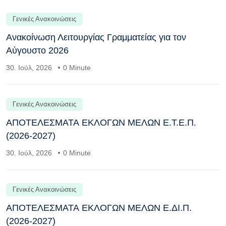
Γενικές Ανακοινώσεις
Ανακοίνωση Λειτουργίας Γραμματείας για τον
Αύγουστο 2026
30. Ιούλ, 2026
0 Minute
Γενικές Ανακοινώσεις
ΑΠΟΤΕΛΕΣΜΑΤΑ ΕΚΛΟΓΩΝ ΜΕΛΩΝ Ε.Τ.Ε.Π.
(2026-2027)
30. Ιούλ, 2026
0 Minute
Γενικές Ανακοινώσεις
ΑΠΟΤΕΛΕΣΜΑΤΑ ΕΚΛΟΓΩΝ ΜΕΛΩΝ Ε.ΔΙ.Π.
(2026-2027)