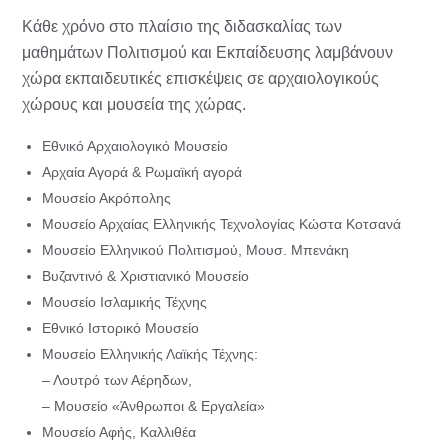
Κάθε χρόνο στο πλαίσιο της διδασκαλίας των
μαθημάτων Πολιτισμού και Εκπαίδευσης λαμβάνουν
χώρα εκπαιδευτικές επισκέψεις σε αρχαιολογικούς
χώρους και μουσεία της χώρας.
Εθνικό Αρχαιολογικό Μουσείο
Αρχαία Αγορά & Ρωμαϊκή αγορά
Μουσείο Ακρόπολης
Μουσείο Αρχαίας Ελληνικής Τεχνολογίας Κώστα Κοτσανά
Μουσείο Ελληνικού Πολιτισμού, Μουσ. Μπενάκη
Βυζαντινό & Χριστιανικό Μουσείο
Μουσείο Ισλαμικής Τέχνης
Εθνικό Ιστορικό Μουσείο
Μουσείο Ελληνικής Λαϊκής Τέχνης:
– Λουτρό των Αέρηδων,
– Μουσείο «Άνθρωποι & Εργαλεία»
Μουσείο Αφής, Καλλιθέα