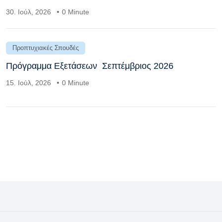
30. Ιούλ, 2026
0 Minute
Προπτυχιακές Σπουδές
Πρόγραμμα Εξετάσεων Σεπτέμβριος 2026
15. Ιούλ, 2026
0 Minute