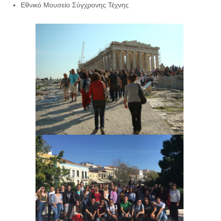
Εθνικό Μουσείο Σύγχρονης Τέχνης