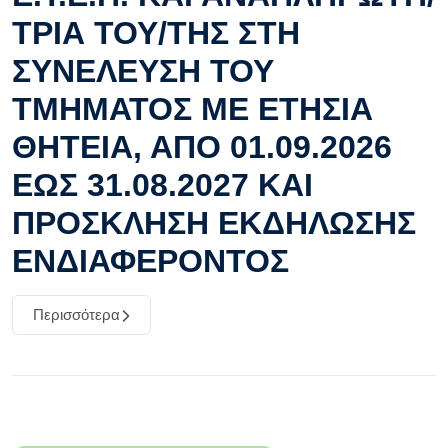
ΤΡΙΑ ΤΟΥ/ΤΗΣ ΣΤΗ
ΣΥΝΕΛΕΥΣΗ ΤΟΥ
ΤΜΗΜΑΤΟΣ ΜΕ ΕΤΗΣΙΑ
ΘΗΤΕΙΑ, ΑΠΟ 01.09.2026
ΕΩΣ 31.08.2027 ΚΑΙ
ΠΡΟΣΚΛΗΣΗ ΕΚΔΗΛΩΣΗΣ
ΕΝΔΙΑΦΕΡΟΝΤΟΣ
Περισσότερα