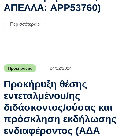
ΑΠΕΛΛΑ: APP53760)
Περισσότερα
Προκηρύξεις
24/12/2024
Προκήρυξη θέσης
εντεταλμένου/ης
διδάσκοντος/ούσας και
πρόσκληση εκδήλωσης
ενδιαφέροντος (ΑΔΑ