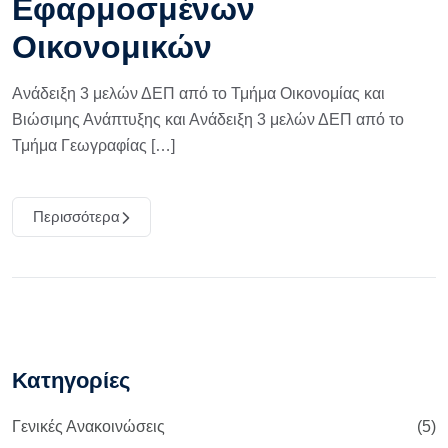
Εφαρμοσμένων
Οικονομικών
Ανάδειξη 3 μελών ΔΕΠ από το Τμήμα Οικονομίας και
Βιώσιμης Ανάπτυξης και Ανάδειξη 3 μελών ΔΕΠ από το
Τμήμα Γεωγραφίας […]
Περισσότερα
Κατηγορίες
Γενικές Ανακοινώσεις
(5)