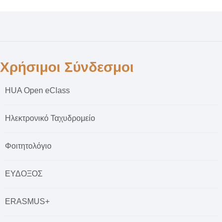
Χρήσιμοι Σύνδεσμοι
HUA Open eClass
Ηλεκτρονικό Ταχυδρομείο
Φοιτητολόγιο
ΕΥΔΟΞΟΣ
ERASMUS+