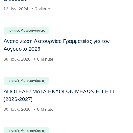
12. Ιαν, 2024
0 Minute
Γενικές Ανακοινώσεις
Ανακοίνωση Λειτουργίας Γραμματείας για τον
Αύγουστο 2026
30. Ιούλ, 2026
0 Minute
Γενικές Ανακοινώσεις
ΑΠΟΤΕΛΕΣΜΑΤΑ ΕΚΛΟΓΩΝ ΜΕΛΩΝ Ε.Τ.Ε.Π.
(2026-2027)
30. Ιούλ, 2026
0 Minute
Γενικές Ανακοινώσεις