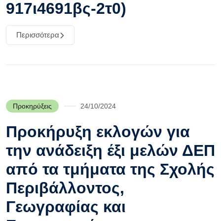
917ι4691βς-2τ0)
Περισσότερα
Προκηρύξεις
24/10/2024
Προκήρυξη εκλογών για
την ανάδειξη έξι μελών ΔΕΠ
από τα τμήματα της Σχολής
Περιβάλλοντος,
Γεωγραφίας και