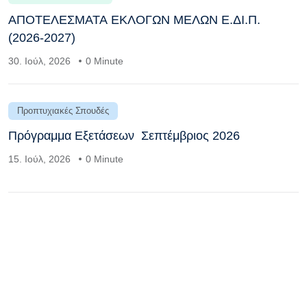
ΑΠΟΤΕΛΕΣΜΑΤΑ ΕΚΛΟΓΩΝ ΜΕΛΩΝ Ε.ΔΙ.Π.
(2026-2027)
30. Ιούλ, 2026
0 Minute
Προπτυχιακές Σπουδές
Πρόγραμμα Εξετάσεων Σεπτέμβριος 2026
15. Ιούλ, 2026
0 Minute