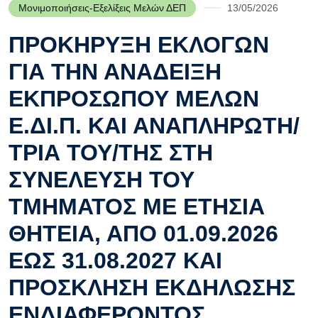
Μονιμοποιήσεις-Εξελίξεις Μελών ΔΕΠ
13/05/2026
ΠΡΟΚΗΡΥΞΗ ΕΚΛΟΓΩΝ
ΓΙΑ ΤΗΝ ΑΝΑΔΕΙΞΗ
ΕΚΠΡΟΣΩΠΟΥ ΜΕΛΩΝ
Ε.ΔΙ.Π. ΚΑΙ ΑΝΑΠΛΗΡΩΤΗ/
ΤΡΙΑ ΤΟΥ/ΤΗΣ ΣΤΗ
ΣΥΝΕΛΕΥΣΗ ΤΟΥ
ΤΜΗΜΑΤΟΣ ΜΕ ΕΤΗΣΙΑ
ΘΗΤΕΙΑ, ΑΠΟ 01.09.2026
ΕΩΣ 31.08.2027 ΚΑΙ
ΠΡΟΣΚΛΗΣΗ ΕΚΔΗΛΩΣΗΣ
ΕΝΔΙΑΦΕΡΟΝΤΟΣ