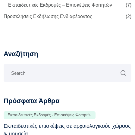
Εκπαιδευτικές Εκδρομές – Επισκέψεις Φοιτητών
(7)
Προσκλήσεις Εκδήλωσης Ενδιαφέροντος
(2)
Αναζήτηση
Πρόσφατα Άρθρα
Εκπαιδευτικές Εκδρομές - Επισκέψεις Φοιτητών
Εκπαιδευτικές επισκέψεις σε αρχαιολογικούς χώρους
& μουσεία