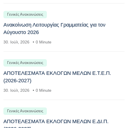
Γενικές Ανακοινώσεις
Ανακοίνωση Λειτουργίας Γραμματείας για τον
Αύγουστο 2026
30. Ιούλ, 2026
0 Minute
Γενικές Ανακοινώσεις
ΑΠΟΤΕΛΕΣΜΑΤΑ ΕΚΛΟΓΩΝ ΜΕΛΩΝ Ε.Τ.Ε.Π.
(2026-2027)
30. Ιούλ, 2026
0 Minute
Γενικές Ανακοινώσεις
ΑΠΟΤΕΛΕΣΜΑΤΑ ΕΚΛΟΓΩΝ ΜΕΛΩΝ Ε.ΔΙ.Π.