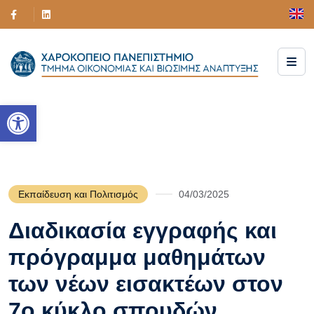
Ανοίξτε τη γραμμή εργαλείων
Εκπαίδευση και Πολιτισμός
04/03/2025
Διαδικασία εγγραφής και
πρόγραμμα μαθημάτων
των νέων εισακτέων στον
7ο κύκλο σπουδών