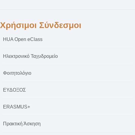
Χρήσιμοι Σύνδεσμοι
HUA Open eClass
Ηλεκτρονικό Ταχυδρομείο
Φοιτητολόγιο
ΕΥΔΟΞΟΣ
ERASMUS+
Πρακτική Άσκηση