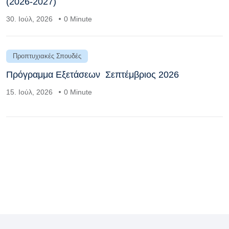
(2026-2027)
30. Ιούλ, 2026
0 Minute
Προπτυχιακές Σπουδές
Πρόγραμμα Εξετάσεων Σεπτέμβριος 2026
15. Ιούλ, 2026
0 Minute