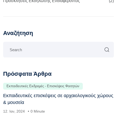
Προσκλήσεις Εκδήλωσης Ενδιαφέροντος
(2)
Αναζήτηση
Πρόσφατα Άρθρα
Εκπαιδευτικές Εκδρομές - Επισκέψεις Φοιτητών
Εκπαιδευτικές επισκέψεις σε αρχαιολογικούς χώρους
& μουσεία
12. Ιαν, 2024
0 Minute