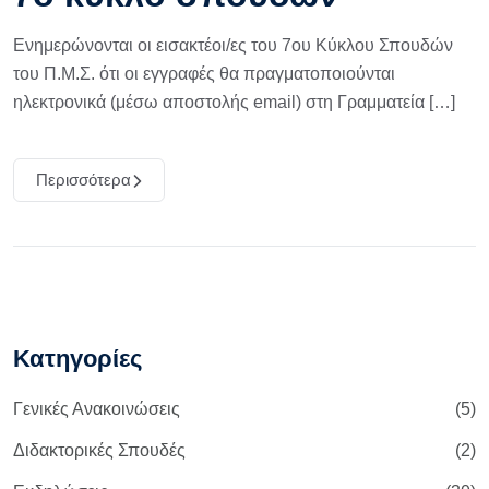
Ενημερώνονται οι εισακτέοι/ες του 7ου Κύκλου Σπουδών
του Π.Μ.Σ. ότι οι εγγραφές θα πραγματοποιούνται
ηλεκτρονικά (μέσω αποστολής email) στη Γραμματεία […]
Περισσότερα
Κατηγορίες
Γενικές Ανακοινώσεις
(5)
Διδακτορικές Σπουδές
(2)